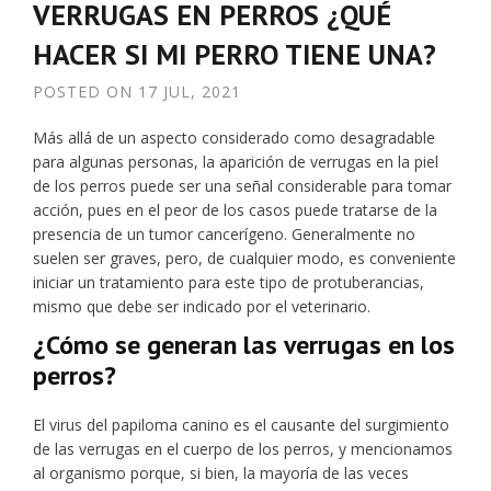
VERRUGAS EN PERROS ¿QUÉ
HACER SI MI PERRO TIENE UNA?
POSTED ON
17 JUL, 2021
Más allá de un aspecto considerado como desagradable
para algunas personas, la aparición de verrugas en la piel
de los perros puede ser una señal considerable para tomar
acción, pues en el peor de los casos puede tratarse de la
presencia de un tumor cancerígeno. Generalmente no
suelen ser graves, pero, de cualquier modo, es conveniente
iniciar un tratamiento para este tipo de protuberancias,
mismo que debe ser indicado por el veterinario.
¿Cómo se generan las verrugas en los
perros?
El virus del papiloma canino es el causante del surgimiento
de las verrugas en el cuerpo de los perros, y mencionamos
al organismo porque, si bien, la mayoría de las veces