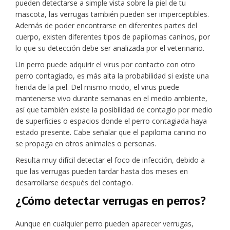
pueden detectarse a simple vista sobre la piel de tu
mascota, las verrugas también pueden ser imperceptibles.
Además de poder encontrarse en diferentes partes del
cuerpo, existen diferentes tipos de papilomas caninos, por
lo que su detección debe ser analizada por el veterinario.
Un perro puede adquirir el virus por contacto con otro
perro contagiado, es más alta la probabilidad si existe una
herida de la piel. Del mismo modo, el virus puede
mantenerse vivo durante semanas en el medio ambiente,
así que también existe la posibilidad de contagio por medio
de superficies o espacios donde el perro contagiada haya
estado presente. Cabe señalar que el papiloma canino no
se propaga en otros animales o personas.
Resulta muy difícil detectar el foco de infección, debido a
que las verrugas pueden tardar hasta dos meses en
desarrollarse después del contagio.
¿Cómo detectar verrugas en perros?
Aunque en cualquier perro pueden aparecer verrugas,