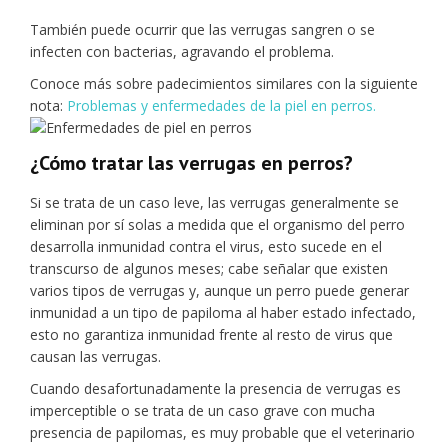
También puede ocurrir que las verrugas sangren o se
infecten con bacterias, agravando el problema.
Conoce más sobre padecimientos similares con la siguiente
nota:
Problemas y enfermedades de la piel en perros.
¿Cómo tratar las verrugas en perros?
Si se trata de un caso leve, las verrugas generalmente se
eliminan por sí solas a medida que el organismo del perro
desarrolla inmunidad contra el virus, esto sucede en el
transcurso de algunos meses; cabe señalar que existen
varios tipos de verrugas y, aunque un perro puede generar
inmunidad a un tipo de papiloma al haber estado infectado,
esto no garantiza inmunidad frente al resto de virus que
causan las verrugas.
Cuando desafortunadamente la presencia de verrugas es
imperceptible o se trata de un caso grave con mucha
presencia de papilomas, es muy probable que el veterinario