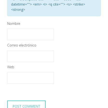
datetime=""> <em> <i> <q cite=""> <s> <strike>
<strong>
Nombre
Correo electrónico
Web