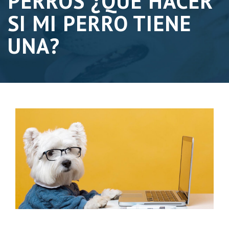
PERROS ¿QUÉ HACER
SI MI PERRO TIENE
UNA?