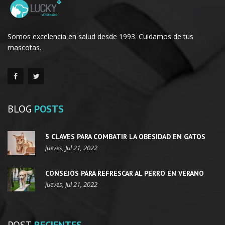
Somos excelencia en salud desde 1993. Cuidamos de tus
mascotas.
BLOG
POSTS
5 CLAVES PARA COMBATIR LA OBESIDAD EN GATOS
jueves, Jul 21, 2022
CONSEJOS PARA REFRESCAR AL PERRO EN VERANO
jueves, Jul 21, 2022
POST
RECIENTES