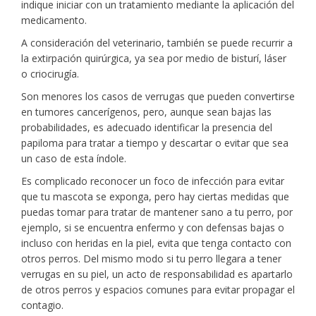
indique iniciar con un tratamiento mediante la aplicación del
medicamento.
A consideración del veterinario, también se puede recurrir a
la extirpación quirúrgica, ya sea por medio de bisturí, láser
o criocirugía.
Son menores los casos de verrugas que pueden convertirse
en tumores cancerígenos, pero, aunque sean bajas las
probabilidades, es adecuado identificar la presencia del
papiloma para tratar a tiempo y descartar o evitar que sea
un caso de esta índole.
Es complicado reconocer un foco de infección para evitar
que tu mascota se exponga, pero hay ciertas medidas que
puedas tomar para tratar de mantener sano a tu perro, por
ejemplo, si se encuentra enfermo y con defensas bajas o
incluso con heridas en la piel, evita que tenga contacto con
otros perros. Del mismo modo si tu perro llegara a tener
verrugas en su piel, un acto de responsabilidad es apartarlo
de otros perros y espacios comunes para evitar propagar el
contagio.