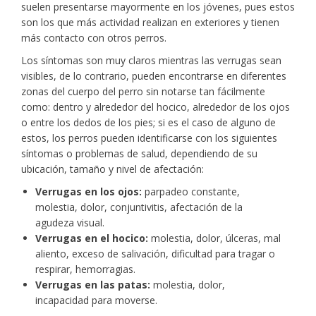
suelen presentarse mayormente en los jóvenes, pues estos
son los que más actividad realizan en exteriores y tienen
más contacto con otros perros.
Los síntomas son muy claros mientras las verrugas sean
visibles, de lo contrario, pueden encontrarse en diferentes
zonas del cuerpo del perro sin notarse tan fácilmente
como: dentro y alrededor del hocico, alrededor de los ojos
o entre los dedos de los pies; si es el caso de alguno de
estos, los perros pueden identificarse con los siguientes
síntomas o problemas de salud, dependiendo de su
ubicación, tamaño y nivel de afectación:
Verrugas en los ojos:
parpadeo constante,
molestia, dolor, conjuntivitis, afectación de la
agudeza visual.
Verrugas en el hocico:
molestia, dolor, úlceras, mal
aliento, exceso de salivación, dificultad para tragar o
respirar, hemorragias.
Verrugas en las patas:
molestia, dolor,
incapacidad para moverse.