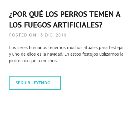
¿POR QUÉ LOS PERROS TEMEN A
LOS FUEGOS ARTIFICIALES?
POSTED ON
16 DIC, 2016
Los seres humanos tenemos muchos rituales para festejar
y uno de ellos es la navidad. En estos festejos utilizamos la
pirotecnia que a muchos
SEGUIR LEYENDO...