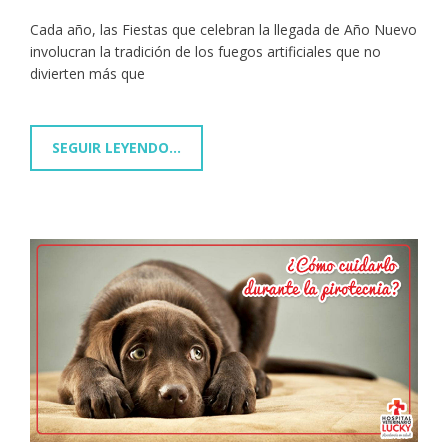
Cada año, las Fiestas que celebran la llegada de Año Nuevo
involucran la tradición de los fuegos artificiales que no
divierten más que
SEGUIR LEYENDO...