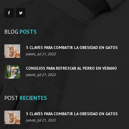
BLOG
POSTS
5 CLAVES PARA COMBATIR LA OBESIDAD EN GATOS
jueves, Jul 21, 2022
CONSEJOS PARA REFRESCAR AL PERRO EN VERANO
jueves, Jul 21, 2022
POST
RECIENTES
5 CLAVES PARA COMBATIR LA OBESIDAD EN GATOS
jueves, Jul 21, 2022