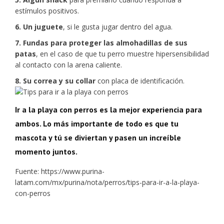
estímulos positivos.
6. Un juguete
, si le gusta jugar dentro del agua.
7. Fundas para proteger las almohadillas de sus
patas
, en el caso de que tu perro muestre hipersensibilidad
al contacto con la arena caliente.
8. Su correa y su collar
con placa de identificación.
Ir a la playa con perros es la mejor experiencia para
ambos. Lo más importante de todo es que tu
mascota y tú se diviertan y pasen un increíble
momento juntos.
Fuente: https://www.purina-
latam.com/mx/purina/nota/perros/tips-para-ir-a-la-playa-
con-perros