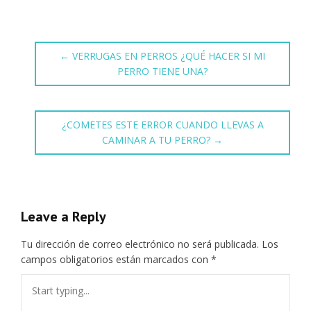
←
VERRUGAS EN PERROS ¿QUÉ HACER SI MI
PERRO TIENE UNA?
¿COMETES ESTE ERROR CUANDO LLEVAS A
CAMINAR A TU PERRO?
→
Leave a Reply
Tu dirección de correo electrónico no será publicada.
Los
campos obligatorios están marcados con
*