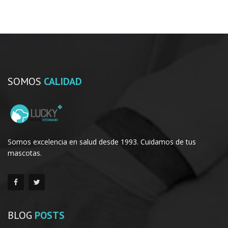
SOMOS
CALIDAD
Somos excelencia en salud desde 1993. Cuidamos de tus
mascotas.
BLOG
POSTS