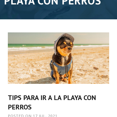
PLAYA CON PERROS
TIPS PARA IR A LA PLAYA CON
PERROS
POSTED ON
17 JUL, 2021