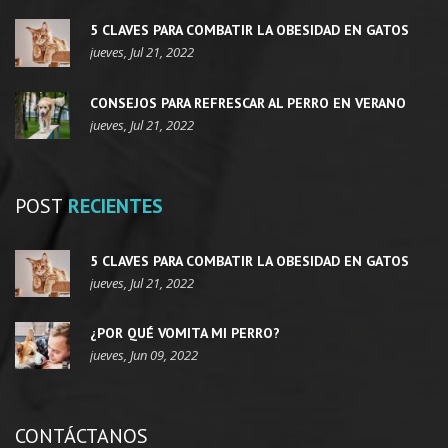
5 CLAVES PARA COMBATIR LA OBESIDAD EN GATOS
jueves, Jul 21, 2022
CONSEJOS PARA REFRESCAR AL PERRO EN VERANO
jueves, Jul 21, 2022
POST
RECIENTES
5 CLAVES PARA COMBATIR LA OBESIDAD EN GATOS
jueves, Jul 21, 2022
¿POR QUÉ VOMITA MI PERRO?
jueves, Jun 09, 2022
CONTÁCTANOS