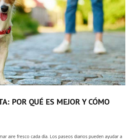
TA: POR QUÉ ES MEJOR Y CÓMO
omar aire fresco cada día. Los paseos diarios pueden ayudar a