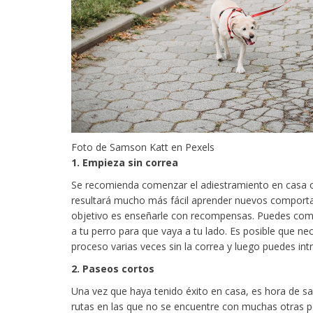
Foto de Samson Katt en Pexels
1. Empieza sin correa
Se recomienda comenzar el adiestramiento en casa o e
resultará mucho más fácil aprender nuevos comportam
objetivo es enseñarle con recompensas. Puedes comenz
a tu perro para que vaya a tu lado. Es posible que nec
proceso varias veces sin la correa y luego puedes intr
2. Paseos cortos
Una vez que haya tenido éxito en casa, es hora de sa
rutas en las que no se encuentre con muchas otras p