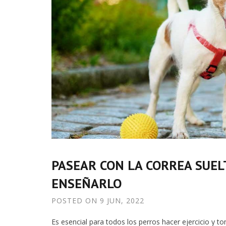
PASEAR CON LA CORREA SUEL
ENSEÑARLO
POSTED ON
9 JUN, 2022
Es esencial para todos los perros hacer ejercicio y t