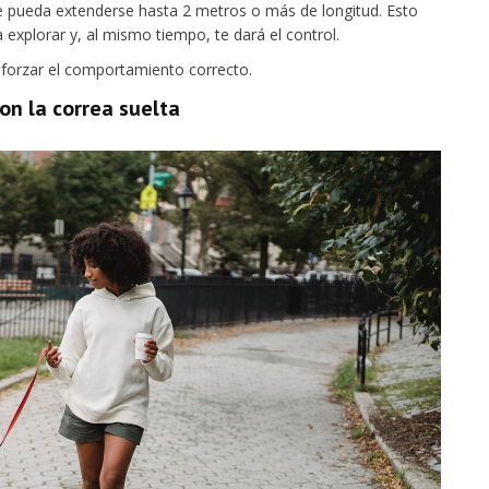
e pueda extenderse hasta 2 metros o más de longitud. Esto
a explorar y, al mismo tiempo, te dará el control.
eforzar el comportamiento correcto.
on la correa suelta