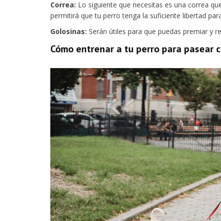
Correa:
Lo siguiente que necesitas es una correa qu
permitirá que tu perro tenga la suficiente libertad par
Golosinas:
Serán útiles para que puedas premiar y r
Cómo entrenar a tu perro para pasear c