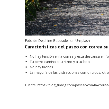
Foto de Delphine Beausoleil on Unsplash
Características del paseo con correa su
No hay tensión en la correa y ésta descansa en f
Tu perro camina a tu ritmo y a tu lado.
No hay tirones.
La mayoría de las distracciones como ruidos, otr
Fuente: https://blog.gudog.com/pasear-con-la-corre