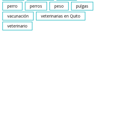
perro
perros
peso
pulgas
vacunación
veterinarias en Quito
veterinario