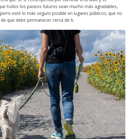
rá que todos los paseos futuros sean mucho más agradables,
perro esté lo más seguro posible en lugares públicos; que no
e de que debe permanecer cerca de ti.