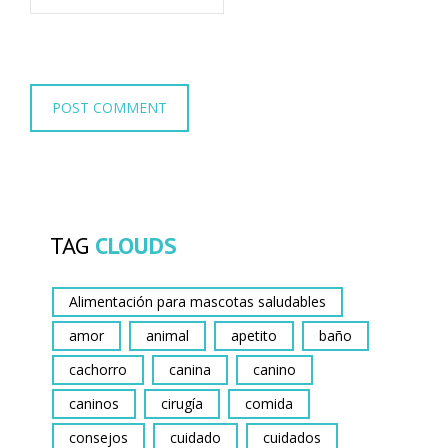
TAG
CLOUDS
Alimentación para mascotas saludables
amor
animal
apetito
baño
cachorro
canina
canino
caninos
cirugía
comida
consejos
cuidado
cuidados