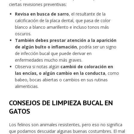
ciertas revisiones preventivas:
Revisa en busca de sarro
, el resultante de la
calcificación de la placa dental, que pasa de color
blanco a blanco amarillento e incluso tonos más
oscuros.
También debes prestar atención a la aparición
de algún bulto o inflamación
, podría ser un signo
de infección bucal que puede derivar en
enfermedades mucho más graves.
Observa si notas algún
cambió de coloración en
las encías, o algún cambio en la conducta
, como
babeo, bocas abiertas o cambios en sus rutinas
alimenticias.
CONSEJOS DE LIMPIEZA BUCAL EN
GATOS
Los felinos son animales resistentes, pero eso no significa
que podamos descuidar algunas buenas costumbres. El mal