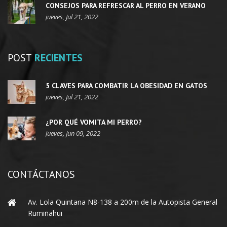
CONSEJOS PARA REFRESCAR AL PERRO EN VERANO
jueves, Jul 21, 2022
POST
RECIENTES
5 CLAVES PARA COMBATIR LA OBESIDAD EN GATOS
jueves, Jul 21, 2022
¿POR QUÉ VOMITA MI PERRO?
jueves, Jun 09, 2022
CONTÁCTANOS
Av. Lola Quintana N8-138 a 200m de la Autopista General
Rumiñahui