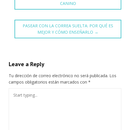
CANINO
PASEAR CON LA CORREA SUELTA: POR QUÉ ES
MEJOR Y CÓMO ENSEÑARLO
→
Leave a Reply
Tu dirección de correo electrónico no será publicada.
Los
campos obligatorios están marcados con
*