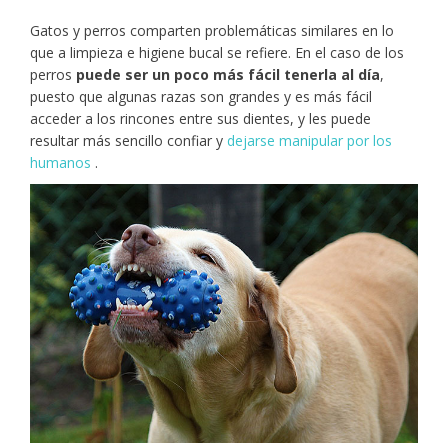
Gatos y perros comparten problemáticas similares en lo
que a limpieza e higiene bucal se refiere. En el caso de los
perros
puede ser un poco más fácil tenerla al día
,
puesto que algunas razas son grandes y es más fácil
acceder a los rincones entre sus dientes, y les puede
resultar más sencillo confiar y
dejarse manipular por los
humanos
.