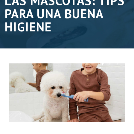
LAS MASCOTAS: TIPS
PARA UNA BUENA
HIGIENE