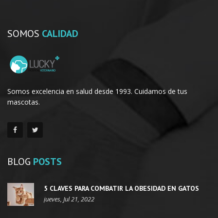
SOMOS
CALIDAD
Somos excelencia en salud desde 1993. Cuidamos de tus
mascotas.
BLOG
POSTS
5 CLAVES PARA COMBATIR LA OBESIDAD EN GATOS
jueves, Jul 21, 2022