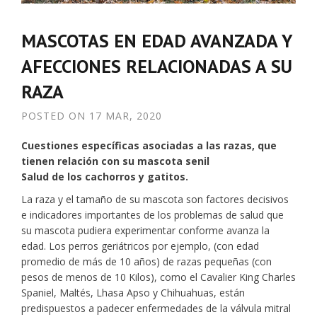
MASCOTAS EN EDAD AVANZADA Y
AFECCIONES RELACIONADAS A SU
RAZA
POSTED ON
17 MAR, 2020
Cuestiones específicas asociadas a las razas, que
tienen relación con su mascota senil
Salud de los cachorros y gatitos.
La raza y el tamaño de su mascota son factores decisivos
e indicadores importantes de los problemas de salud que
su mascota pudiera experimentar conforme avanza la
edad. Los perros geriátricos por ejemplo, (con edad
promedio de más de 10 años) de razas pequeñas (con
pesos de menos de 10 Kilos), como el Cavalier King Charles
Spaniel, Maltés, Lhasa Apso y Chihuahuas, están
predispuestos a padecer enfermedades de la válvula mitral