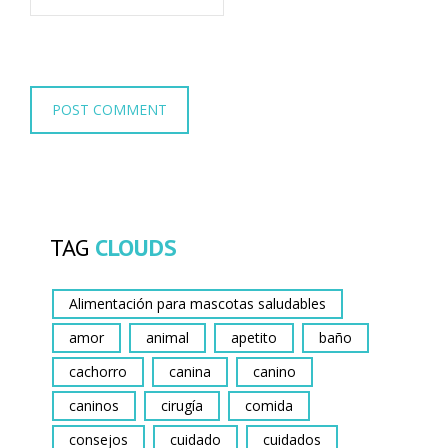
TAG
CLOUDS
Alimentación para mascotas saludables
amor
animal
apetito
baño
cachorro
canina
canino
caninos
cirugía
comida
consejos
cuidado
cuidados