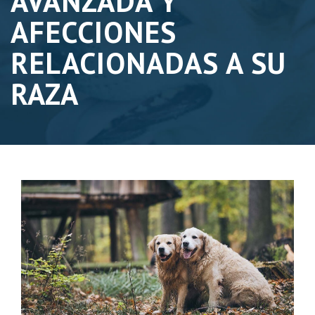
AVANZADA Y
AFECCIONES
RELACIONADAS A SU
RAZA