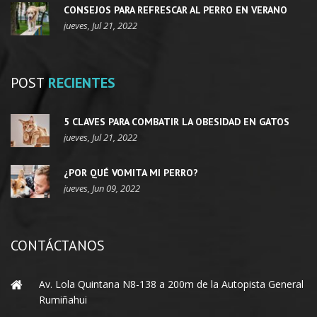
CONSEJOS PARA REFRESCAR AL PERRO EN VERANO
jueves, Jul 21, 2022
POST
RECIENTES
5 CLAVES PARA COMBATIR LA OBESIDAD EN GATOS
jueves, Jul 21, 2022
¿POR QUÉ VOMITA MI PERRO?
jueves, Jun 09, 2022
CONTÁCTANOS
Av. Lola Quintana N8-138 a 200m de la Autopista General
Rumiñahui