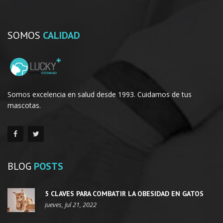
SOMOS
CALIDAD
Somos excelencia en salud desde 1993. Cuidamos de tus
mascotas.
BLOG
POSTS
5 CLAVES PARA COMBATIR LA OBESIDAD EN GATOS
jueves, Jul 21, 2022