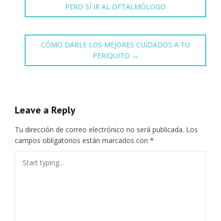
PERO SÍ IR AL OFTALMÓLOGO
CÓMO DARLE LOS MEJORES CUIDADOS A TU
PERIQUITO
→
Leave a Reply
Tu dirección de correo electrónico no será publicada.
Los
campos obligatorios están marcados con
*