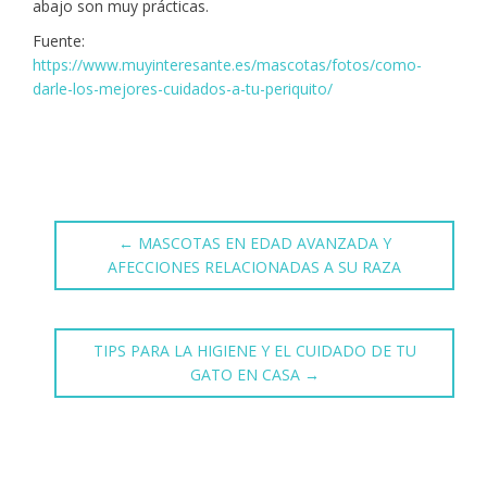
abajo son muy prácticas.
Fuente:
https://www.muyinteresante.es/mascotas/fotos/como-
darle-los-mejores-cuidados-a-tu-periquito/
←
MASCOTAS EN EDAD AVANZADA Y
AFECCIONES RELACIONADAS A SU RAZA
TIPS PARA LA HIGIENE Y EL CUIDADO DE TU
GATO EN CASA
→