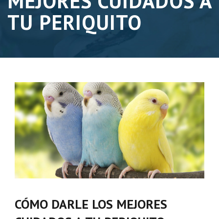
MEJORES CUIDADOS A
TU PERIQUITO
CÓMO DARLE LOS MEJORES