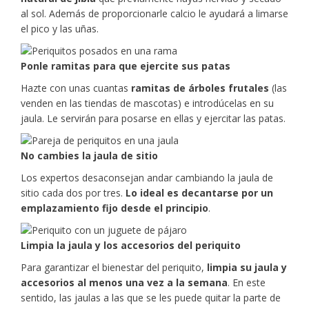
al sol. Además de proporcionarle calcio le ayudará a limarse
el pico y las uñas.
Ponle ramitas para que ejercite sus patas
Hazte con unas cuantas
ramitas de árboles frutales
(las
venden en las tiendas de mascotas) e introdúcelas en su
jaula. Le servirán para posarse en ellas y ejercitar las patas.
No cambies la jaula de sitio
Los expertos desaconsejan andar cambiando la jaula de
sitio cada dos por tres.
Lo ideal es decantarse por un
emplazamiento fijo desde el principio
.
Limpia la jaula y los accesorios del periquito
Para garantizar el bienestar del periquito,
limpia su jaula y
accesorios al menos una vez a la semana
. En este
sentido, las jaulas a las que se les puede quitar la parte de