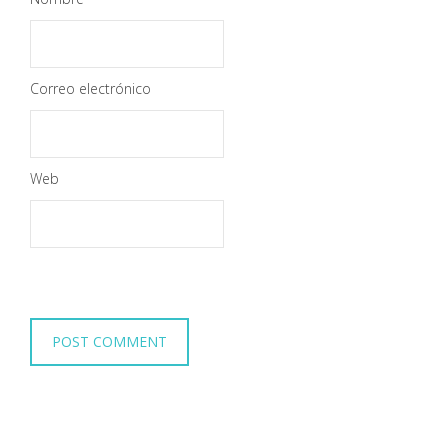
Correo electrónico
Web