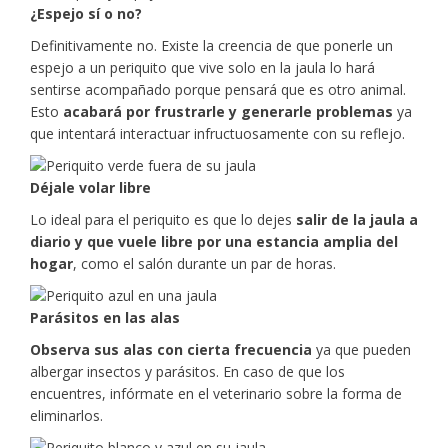
¿Espejo sí o no?
Definitivamente no. Existe la creencia de que ponerle un
espejo a un periquito que vive solo en la jaula lo hará
sentirse acompañado porque pensará que es otro animal.
Esto
acabará por frustrarle y generarle problemas
ya
que intentará interactuar infructuosamente con su reflejo.
Déjale volar libre
Lo ideal para el periquito es que lo dejes
salir de la jaula a
diario y que vuele libre por una estancia amplia del
hogar
, como el salón durante un par de horas.
Parásitos en las alas
Observa sus alas con cierta frecuencia
ya que pueden
albergar insectos y parásitos. En caso de que los
encuentres, infórmate en el veterinario sobre la forma de
eliminarlos.