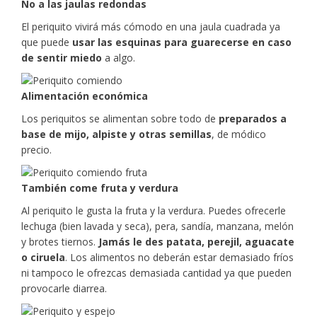
No a las jaulas redondas
El periquito vivirá más cómodo en una jaula cuadrada ya
que puede
usar las esquinas para guarecerse en caso
de sentir miedo
a algo.
Alimentación económica
Los periquitos se alimentan sobre todo de
preparados a
base de mijo, alpiste y otras semillas
, de módico
precio.
También come fruta y verdura
Al periquito le gusta la fruta y la verdura. Puedes ofrecerle
lechuga (bien lavada y seca), pera, sandía, manzana, melón
y brotes tiernos.
Jamás le des patata, perejil, aguacate
o ciruela
. Los alimentos no deberán estar demasiado fríos
ni tampoco le ofrezcas demasiada cantidad ya que pueden
provocarle diarrea.