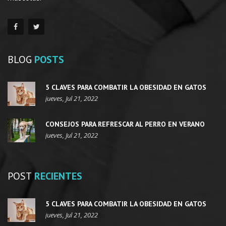
BLOG
POSTS
5 CLAVES PARA COMBATIR LA OBESIDAD EN GATOS
jueves, Jul 21, 2022
CONSEJOS PARA REFRESCAR AL PERRO EN VERANO
jueves, Jul 21, 2022
POST
RECIENTES
5 CLAVES PARA COMBATIR LA OBESIDAD EN GATOS
jueves, Jul 21, 2022