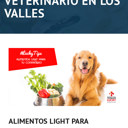
VETERINARIO EN LOS
VALLES
ALIMENTOS LIGHT PARA