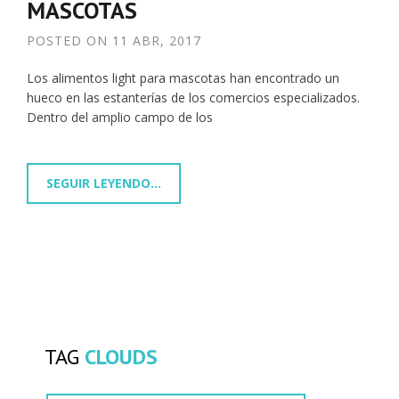
MASCOTAS
POSTED ON
11 ABR, 2017
Los alimentos light para mascotas han encontrado un
hueco en las estanterías de los comercios especializados.
Dentro del amplio campo de los
SEGUIR LEYENDO...
TAG
CLOUDS