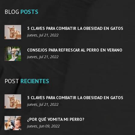
BLOG
POSTS
5 CLAVES PARA COMBATIR LA OBESIDAD EN GATOS
jueves, Jul 21, 2022
CONSEJOS PARA REFRESCAR AL PERRO EN VERANO
jueves, Jul 21, 2022
POST
RECIENTES
5 CLAVES PARA COMBATIR LA OBESIDAD EN GATOS
jueves, Jul 21, 2022
¿POR QUÉ VOMITA MI PERRO?
jueves, Jun 09, 2022