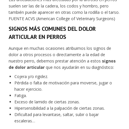
suelen ser las de la cadera, los codos y hombro, pero
también puede aparecer en otras como la rodilla o el tarso.
FUENTE ACVS (American College of Veterinary Surgeons)
SIGNOS MÁS COMUNES DEL DOLOR
ARTICULAR EN PERROS
Aunque en muchas ocasiones atribuimos los signos de
dolor a otros procesos o directamente a la edad de
nuestro perro, debemos prestar atención a estos
signos
de dolor articular
que nos ayudarán en su diagnóstico:
Cojera y/o rigidez.
Pérdida o falta de motivación para moverse, jugar o
hacer ejercicio.
Fatiga.
Exceso de lamido de ciertas zonas.
Hipersensibilidad a la palpación de ciertas zonas.
Dificultad para levantase, saltar, subir o bajar
escaleras…