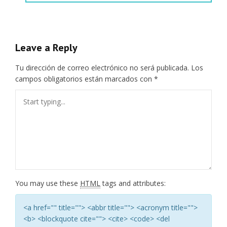
Leave a Reply
Tu dirección de correo electrónico no será publicada.
Los
campos obligatorios están marcados con
*
You may use these
HTML
tags and attributes:
<a href="" title=""> <abbr title=""> <acronym title="">
<b> <blockquote cite=""> <cite> <code> <del