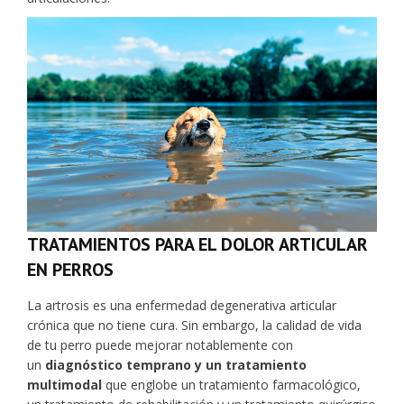
TRATAMIENTOS PARA EL DOLOR ARTICULAR
EN PERROS
La artrosis es una enfermedad degenerativa articular
crónica que no tiene cura. Sin embargo, la calidad de vida
de tu perro puede mejorar notablemente con
un
diagnóstico temprano y un tratamiento
multimodal
que englobe un tratamiento farmacológico,