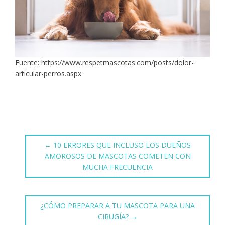
Fuente: https://www.respetmascotas.com/posts/dolor-
articular-perros.aspx
←
10 ERRORES QUE INCLUSO LOS DUEÑOS
AMOROSOS DE MASCOTAS COMETEN CON
MUCHA FRECUENCIA
¿CÓMO PREPARAR A TU MASCOTA PARA UNA
CIRUGÍA?
→