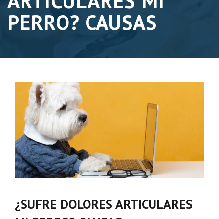
ARTICULARES MI
PERRO? CAUSAS
¿SUFRE DOLORES ARTICULARES