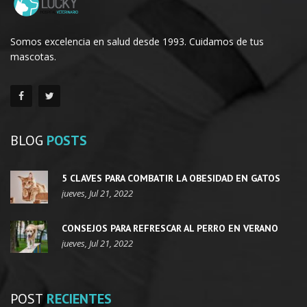
Somos excelencia en salud desde 1993. Cuidamos de tus
mascotas.
BLOG
POSTS
5 CLAVES PARA COMBATIR LA OBESIDAD EN GATOS
jueves, Jul 21, 2022
CONSEJOS PARA REFRESCAR AL PERRO EN VERANO
jueves, Jul 21, 2022
POST
RECIENTES