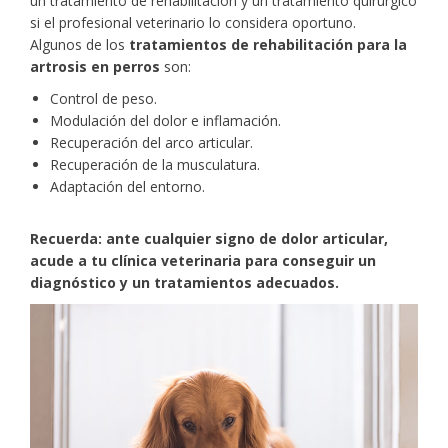
un tratamiento de rehabilitación y un tratamiento quirúrgico
si el profesional veterinario lo considera oportuno.
Algunos de los
tratamientos de rehabilitación para la
artrosis en perros
son:
Control de peso.
Modulación del dolor e inflamación.
Recuperación del arco articular.
Recuperación de la musculatura.
Adaptación del entorno.
Recuerda: ante cualquier signo de dolor articular,
acude a tu clínica veterinaria para conseguir un
diagnóstico y un tratamientos adecuados.