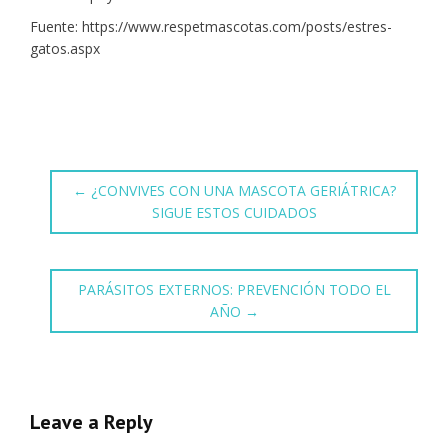
Fuente: https://www.respetmascotas.com/posts/estres-
gatos.aspx
←
¿CONVIVES CON UNA MASCOTA GERIÁTRICA?
SIGUE ESTOS CUIDADOS
PARÁSITOS EXTERNOS: PREVENCIÓN TODO EL
AÑO
→
Leave a Reply