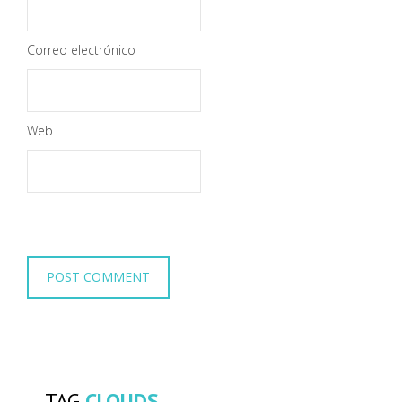
Correo electrónico
Web
TAG
CLOUDS