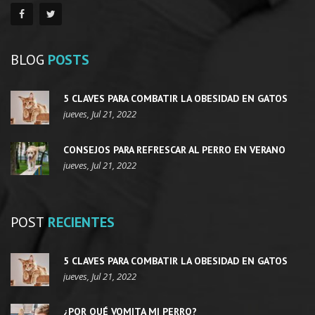
BLOG
POSTS
5 CLAVES PARA COMBATIR LA OBESIDAD EN GATOS
jueves, Jul 21, 2022
CONSEJOS PARA REFRESCAR AL PERRO EN VERANO
jueves, Jul 21, 2022
POST
RECIENTES
5 CLAVES PARA COMBATIR LA OBESIDAD EN GATOS
jueves, Jul 21, 2022
¿POR QUÉ VOMITA MI PERRO?