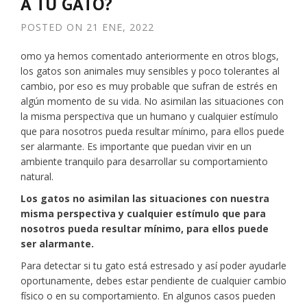
A TU GATO?
POSTED ON
21 ENE, 2022
omo ya hemos comentado anteriormente en otros blogs,
los gatos son animales muy sensibles y poco tolerantes al
cambio, por eso es muy probable que sufran de estrés en
algún momento de su vida. No asimilan las situaciones con
la misma perspectiva que un humano y cualquier estímulo
que para nosotros pueda resultar mínimo, para ellos puede
ser alarmante. Es importante que puedan vivir en un
ambiente tranquilo para desarrollar su comportamiento
natural.
Los gatos no asimilan las situaciones con nuestra
misma perspectiva y cualquier estímulo que para
nosotros pueda resultar mínimo, para ellos puede
ser alarmante.
Para detectar si tu gato está estresado y así poder ayudarle
oportunamente, debes estar pendiente de cualquier cambio
físico o en su comportamiento. En algunos casos pueden