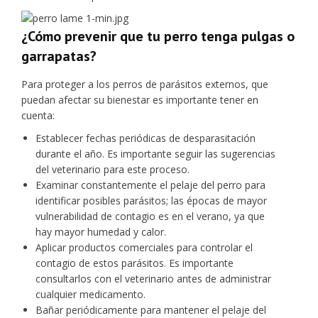
¿Cómo prevenir que tu perro tenga pulgas o
garrapatas?
Para proteger a los perros de parásitos externos, que
puedan afectar su bienestar es importante tener en
cuenta:
Establecer fechas periódicas de desparasitación
durante el año. Es importante seguir las sugerencias
del veterinario para este proceso.
Examinar constantemente el pelaje del perro para
identificar posibles parásitos; las épocas de mayor
vulnerabilidad de contagio es en el verano, ya que
hay mayor humedad y calor.
Aplicar productos comerciales para controlar el
contagio de estos parásitos. Es importante
consultarlos con el veterinario antes de administrar
cualquier medicamento.
Bañar periódicamente para mantener el pelaje del