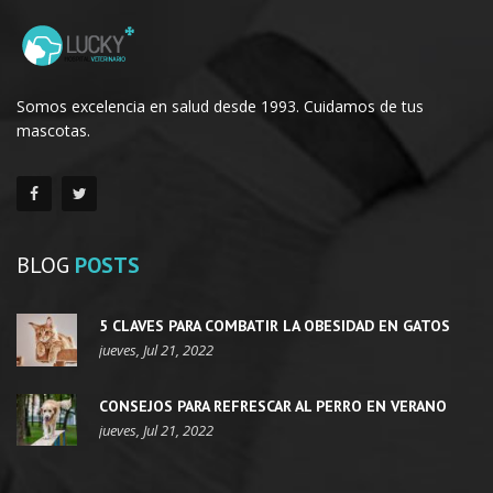
Somos excelencia en salud desde 1993. Cuidamos de tus
mascotas.
BLOG
POSTS
5 CLAVES PARA COMBATIR LA OBESIDAD EN GATOS
jueves, Jul 21, 2022
CONSEJOS PARA REFRESCAR AL PERRO EN VERANO
jueves, Jul 21, 2022