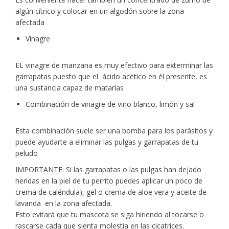
algún cítrico y colocar en un algodón sobre la zona
afectada
Vinagre
EL vinagre de manzana es muy efectivo para exterminar las
garrapatas puesto que el ácido acético en él presente, es
una sustancia capaz de matarlas
Combinación de vinagre de vino blanco, limón y sal
Esta combinación suele ser una bomba para los parásitos y
puede ayudarte a eliminar las pulgas y garrapatas de tu
peludo
IMPORTANTE: Si las garrapatas o las pulgas han dejado
heridas en la piel de tu perrito puedes aplicar un poco de
crema de caléndula), gel o crema de aloe vera y aceite de
lavanda en la zona afectada.
Esto evitará que tu mascota se siga hiriendo al tocarse o
rascarse cada que sienta molestia en las cicatrices.