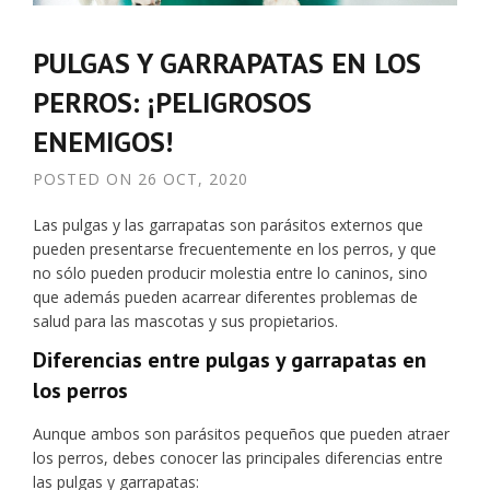
PULGAS Y GARRAPATAS EN LOS
PERROS: ¡PELIGROSOS
ENEMIGOS!
POSTED ON
26 OCT, 2020
Las pulgas y las garrapatas son parásitos externos que
pueden presentarse frecuentemente en los perros, y que
no sólo pueden producir molestia entre lo caninos, sino
que además pueden acarrear diferentes problemas de
salud para las mascotas y sus propietarios.
Diferencias entre pulgas y garrapatas en
los perros
Aunque ambos son parásitos pequeños que pueden atraer
los perros, debes conocer las principales diferencias entre
las pulgas y garrapatas: