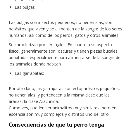
Las pulgas:
Las pulgas son insectos pequeños, no tienen alas, son
parásitos que viven y se alimentan de la sangre de los seres
humanos, así como de los perros, gatos y otros animales.
Se caracterizan por ser ágiles. En cuanto a su aspecto
físico, generalmente son oscuras y tienen piezas bucales
adaptadas especialmente para alimentarse de la sangre de
los animales donde habitan.
Las garrapatas:
Por otro lado, las garrapatas son ectoparásitos pequeños,
no tienen alas, y pertenecen a la misma clase que las
arañas, la clase Arachnida.
Como ves, pueden ser animalitos muy similares, pero en
escencia son muy complejos y distintos uno del otro.
Consecuencias de que tu perro tenga