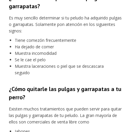
garrapatas?
Es muy sencillo determinar si tu peludo ha adquirido pulgas
o garrapatas. Solamente pon atención en los siguientes
signos:
Tiene comezón frecuentemente
Ha dejado de comer
Muestra incomodidad
Se le cae el pelo
Muestra laceraciones o piel que se descascara
seguido
¿Cómo quitarle las pulgas y garrapatas a tu
perro?
Existen muchos tratamientos que pueden servir para quitar
las pulgas y garrapatas de tu peludo. La gran mayoría de
ellos son comerciales de venta libre como
Jabones