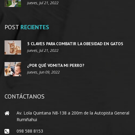
jueves, Jul 21, 2022
POST
RECIENTES
5 CLAVES PARA COMBATIR LA OBESIDAD EN GATOS
jueves, Jul 21, 2022
¿POR QUÉ VOMITA MI PERRO?
jueves, Jun 09, 2022
CONTÁCTANOS
Av. Lola Quintana N8-138 a 200m de la Autopista General
Rumiñahui
098 588 8153