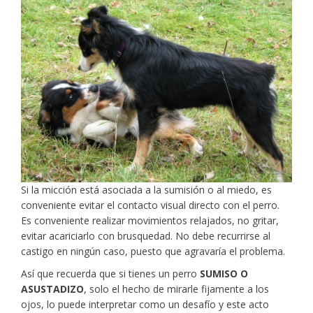
Si la micción está asociada a la sumisión o al miedo, es
conveniente evitar el contacto visual directo con el perro.
Es conveniente realizar movimientos relajados, no gritar,
evitar acariciarlo con brusquedad. No debe recurrirse al
castigo en ningún caso, puesto que agravaría el problema.
Así que recuerda que si tienes un perro
SUMISO O
ASUSTADIZO
, solo el hecho de mirarle fijamente a los
ojos, lo puede interpretar como un desafío y este acto