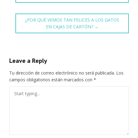
¿POR QUÉ VEMOS TAN FELICES A LOS GATOS
EN CAJAS DE CARTÓN?
→
Leave a Reply
Tu dirección de correo electrónico no será publicada.
Los
campos obligatorios están marcados con
*