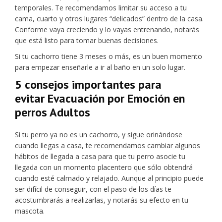
temporales. Te recomendamos limitar su acceso a tu
cama, cuarto y otros lugares “delicados” dentro de la casa.
Conforme vaya creciendo y lo vayas entrenando, notarás
que está listo para tomar buenas decisiones.
Si tu cachorro tiene 3 meses o más, es un buen momento
para empezar enseñarle a ir al baño en un solo lugar.
5 consejos importantes para
evitar
Evacuación por Emoción en
perros Adultos
Si tu perro ya no es un cachorro, y sigue orinándose
cuando llegas a casa, te recomendamos cambiar algunos
hábitos de llegada a casa para que tu perro asocie tu
llegada con un momento placentero que sólo obtendrá
cuando esté calmado y relajado. Aunque al principio puede
ser difícil de conseguir, con el paso de los días te
acostumbrarás a realizarlas, y notarás su efecto en tu
mascota.