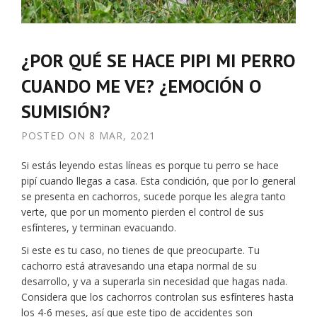
¿POR QUÉ SE HACE PIPI MI PERRO
CUANDO ME VE? ¿EMOCIÓN O
SUMISIÓN?
POSTED ON
8 MAR, 2021
Si estás leyendo estas líneas es porque tu perro se hace
pipí cuando llegas a casa. Esta condición, que por lo general
se presenta en cachorros, sucede porque les alegra tanto
verte, que por un momento pierden el control de sus
esfínteres, y terminan evacuando.
Si este es tu caso, no tienes de que preocuparte. Tu
cachorro está atravesando una etapa normal de su
desarrollo, y va a superarla sin necesidad que hagas nada.
Considera que los cachorros controlan sus esfínteres hasta
los 4-6 meses, así que este tipo de accidentes son