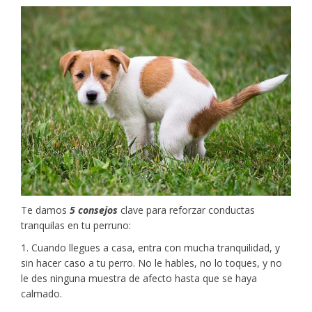
Te damos
5 consejos
clave para reforzar conductas
tranquilas en tu perruno:
1. Cuando llegues a casa, entra con mucha tranquilidad, y
sin hacer caso a tu perro. No le hables, no lo toques, y no
le des ninguna muestra de afecto hasta que se haya
calmado.