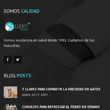
SOMOS
CALIDAD
Somos excelencia en salud desde 1993. Cuidamos de tus
mascotas.
BLOG
POSTS
5 CLAVES PARA COMBATIR LA OBESIDAD EN GATOS
jueves, Jul 21, 2022
CONSEJOS PARA REFRESCAR AL PERRO EN VERANO