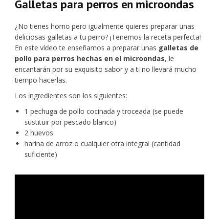
Galletas para perros en microondas
¿No tienes horno pero igualmente quieres preparar unas
deliciosas galletas a tu perro? ¡Tenemos la receta perfecta!
En este vídeo te enseñamos a preparar unas
galletas de
pollo para perros hechas en el microondas
, le
encantarán por su exquisito sabor y a ti no llevará mucho
tiempo hacerlas.
Los ingredientes son los siguientes:
1 pechuga de pollo cocinada y troceada (se puede
sustituir por pescado blanco)
2 huevos
harina de arroz o cualquier otra integral (cantidad
suficiente)