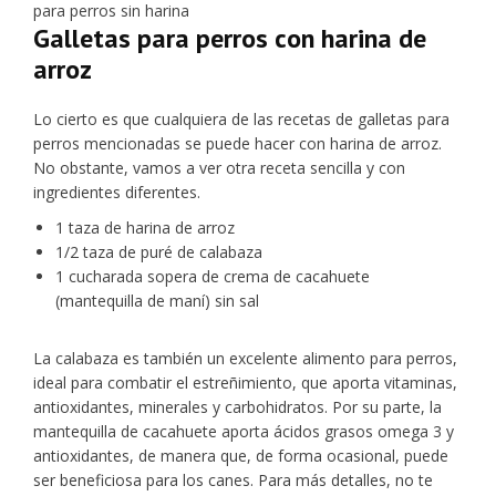
Galletas para perros con harina de
arroz
Lo cierto es que cualquiera de las recetas de galletas para
perros mencionadas se puede hacer con harina de arroz.
No obstante, vamos a ver otra receta sencilla y con
ingredientes diferentes.
1 taza de harina de arroz
1/2 taza de puré de calabaza
1 cucharada sopera de crema de cacahuete
(mantequilla de maní) sin sal
La calabaza es también un excelente alimento para perros,
ideal para combatir el estreñimiento, que aporta vitaminas,
antioxidantes, minerales y carbohidratos. Por su parte, la
mantequilla de cacahuete aporta ácidos grasos omega 3 y
antioxidantes, de manera que, de forma ocasional, puede
ser beneficiosa para los canes. Para más detalles, no te