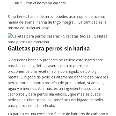
180 ºC, con el horno ya caliente.
Si no tienes harina de arroz, puedes usar copos de avena,
harina de avena, harina de trigo integral… La cantidad es la
misma en cualquier caso.
Galletas para perros sin harina
Si no tienes harina o prefieres no utilizar este ingrediente
para hacer las galletas caseras para tu perro, te
proponemos una receta hecha con hígado de pollo y
patata. El hígado de pollo es altamente beneficioso para los
perros porque aporta proteína de gran calidad, vitaminas,
agua y minerales. Además, es un ingrediente apto para
cachorros y para perros diabéticos, ¿qué más se puede
pedir? Descubre todos los Beneficios del hígado de pollo
para perros en este artículo.
La patata es una excelente fuente de hidratos de carbono y