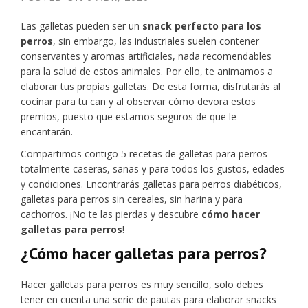
Las galletas pueden ser un
snack perfecto para los
perros
, sin embargo, las industriales suelen contener
conservantes y aromas artificiales, nada recomendables
para la salud de estos animales. Por ello, te animamos a
elaborar tus propias galletas. De esta forma, disfrutarás al
cocinar para tu can y al observar cómo devora estos
premios, puesto que estamos seguros de que le
encantarán.
Compartimos contigo 5 recetas de galletas para perros
totalmente caseras, sanas y para todos los gustos, edades
y condiciones. Encontrarás galletas para perros diabéticos,
galletas para perros sin cereales, sin harina y para
cachorros. ¡No te las pierdas y descubre
cómo hacer
galletas para perros
!
¿Cómo hacer galletas para perros?
Hacer galletas para perros es muy sencillo, solo debes
tener en cuenta una serie de pautas para elaborar snacks