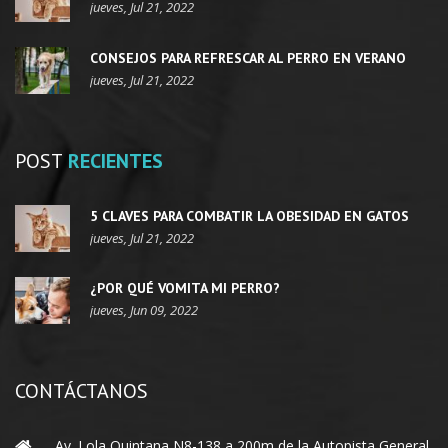
jueves, Jul 21, 2022
CONSEJOS PARA REFRESCAR AL PERRO EN VERANO
jueves, Jul 21, 2022
POST
RECIENTES
5 CLAVES PARA COMBATIR LA OBESIDAD EN GATOS
jueves, Jul 21, 2022
¿POR QUÉ VOMITA MI PERRO?
jueves, Jun 09, 2022
CONTÁCTANOS
Av. Lola Quintana N8-138 a 200m de la Autopista General