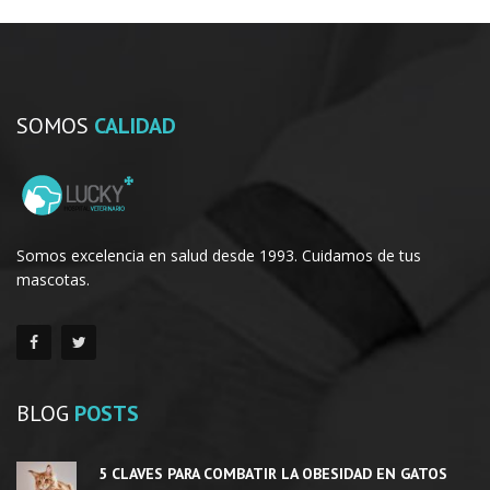
SOMOS
CALIDAD
Somos excelencia en salud desde 1993. Cuidamos de tus
mascotas.
BLOG
POSTS
5 CLAVES PARA COMBATIR LA OBESIDAD EN GATOS