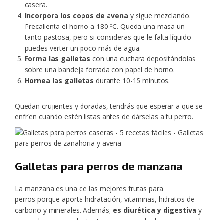
casera.
Incorpora los copos de avena
y sigue mezclando.
Precalienta el horno a 180 ºC. Queda una masa un
tanto pastosa, pero si consideras que le falta líquido
puedes verter un poco más de agua.
Forma las galletas
con una cuchara depositándolas
sobre una bandeja forrada con papel de horno.
Hornea las galletas
durante 10-15 minutos.
Quedan crujientes y doradas, tendrás que esperar a que se
enfríen cuando estén listas antes de dárselas a tu perro.
Galletas para perros de manzana
La manzana es una de las mejores frutas para
perros porque aporta hidratación, vitaminas, hidratos de
carbono y minerales. Además,
es diurética y digestiva
y