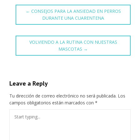
←
CONSEJOS PARA LA ANSIEDAD EN PERROS
DURANTE UNA CUARENTENA
VOLVIENDO A LA RUTINA CON NUESTRAS
MASCOTAS
→
Leave a Reply
Tu dirección de correo electrónico no será publicada.
Los
campos obligatorios están marcados con
*