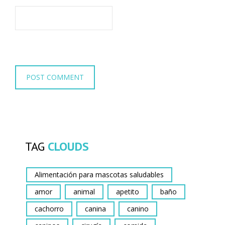
TAG
CLOUDS
Alimentación para mascotas saludables
amor
animal
apetito
baño
cachorro
canina
canino