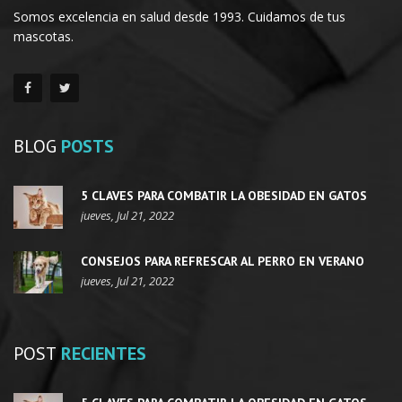
Somos excelencia en salud desde 1993. Cuidamos de tus
mascotas.
BLOG
POSTS
5 CLAVES PARA COMBATIR LA OBESIDAD EN GATOS
jueves, Jul 21, 2022
CONSEJOS PARA REFRESCAR AL PERRO EN VERANO
jueves, Jul 21, 2022
POST
RECIENTES