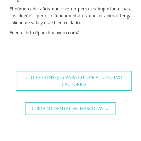
El número de años que vive un perro es importante para
sus dueños, pero lo fundamental es que el animal tenga
calidad de vida y esté bien cuidado.
Fuente: http://panchocavero.com/
←
DIEZ CONSEJOS PARA CUIDAR A TU NUEVO
CACHORRO
CUIDADO DENTAL EN MASCOTAS
→