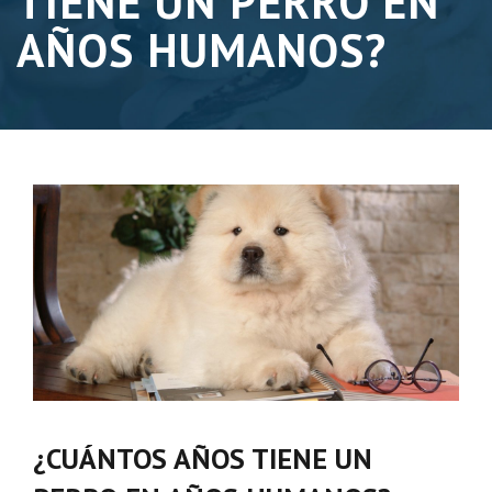
TIENE UN PERRO EN
AÑOS HUMANOS?
¿CUÁNTOS AÑOS TIENE UN