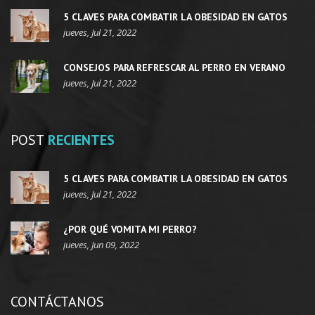
5 CLAVES PARA COMBATIR LA OBESIDAD EN GATOS
jueves, Jul 21, 2022
CONSEJOS PARA REFRESCAR AL PERRO EN VERANO
jueves, Jul 21, 2022
POST
RECIENTES
5 CLAVES PARA COMBATIR LA OBESIDAD EN GATOS
jueves, Jul 21, 2022
¿POR QUÉ VOMITA MI PERRO?
jueves, Jun 09, 2022
CONTÁCTANOS