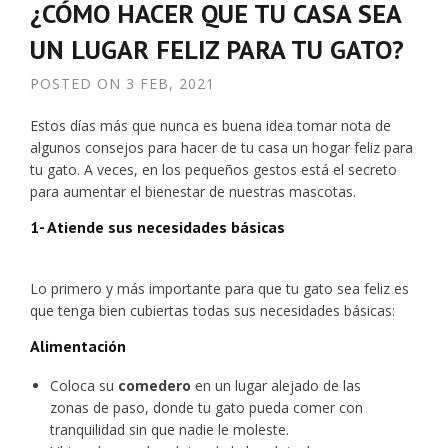
¿CÓMO HACER QUE TU CASA SEA
UN LUGAR FELIZ PARA TU GATO?
POSTED ON
3 FEB, 2021
Estos días más que nunca es buena idea tomar nota de
algunos consejos para hacer de tu casa un hogar feliz para
tu gato. A veces, en los pequeños gestos está el secreto
para aumentar el bienestar de nuestras mascotas.
1- Atiende sus necesidades básicas
Lo primero y más importante para que tu gato sea feliz es
que tenga bien cubiertas todas sus necesidades básicas:
Alimentación
Coloca su
comedero
en un lugar alejado de las
zonas de paso, donde tu gato pueda comer con
tranquilidad sin que nadie le moleste.