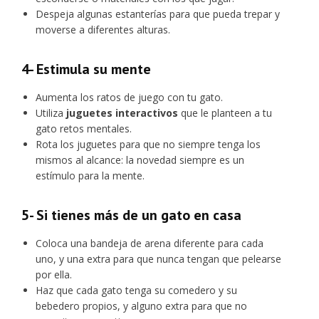
Despeja algunas estanterías para que pueda trepar y
moverse a diferentes alturas.
4- Estimula su mente
Aumenta los ratos de juego con tu gato.
Utiliza
juguetes interactivos
que le planteen a tu
gato retos mentales.
Rota los juguetes para que no siempre tenga los
mismos al alcance: la novedad siempre es un
estímulo para la mente.
5- Si tienes más de un gato en casa
Coloca una bandeja de arena diferente para cada
uno, y una extra para que nunca tengan que pelearse
por ella.
Haz que cada gato tenga su comedero y su
bebedero propios, y alguno extra para que no