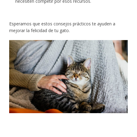
necesiten competir por esos recursos.
Esperamos que estos consejos prácticos te ayuden a
mejorar la felicidad de tu gato.