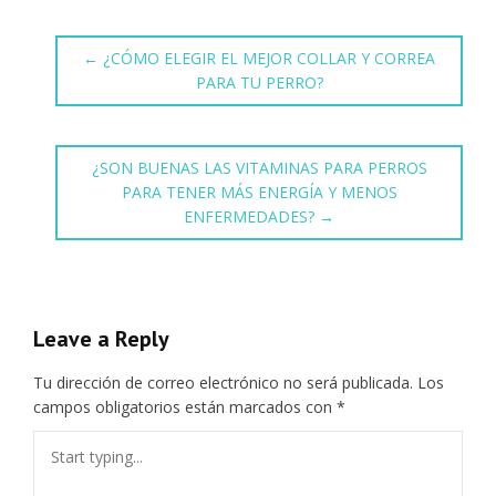
←
¿CÓMO ELEGIR EL MEJOR COLLAR Y CORREA
PARA TU PERRO?
¿SON BUENAS LAS VITAMINAS PARA PERROS
PARA TENER MÁS ENERGÍA Y MENOS
ENFERMEDADES?
→
Leave a Reply
Tu dirección de correo electrónico no será publicada.
Los
campos obligatorios están marcados con
*