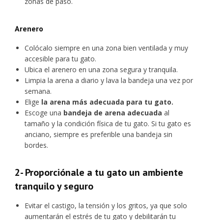
zonas de paso.
Arenero
Colócalo siempre en una zona bien ventilada y muy
accesible para tu gato.
Ubica el arenero en una zona segura y tranquila.
Limpia la arena a diario y lava la bandeja una vez por
semana.
Elige
la arena más adecuada para tu gato.
Escoge una
bandeja de arena adecuada
al
tamaño y la condición física de tu gato. Si tu gato es
anciano, siempre es preferible una bandeja sin
bordes.
2- Proporciónale a tu gato un ambiente
tranquilo y seguro
Evitar el castigo, la tensión y los gritos, ya que solo
aumentarán el estrés de tu gato y debilitarán tu