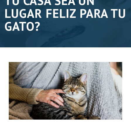
TU CASA SEA UN
LUGAR FELIZ PARA TU
GATO?