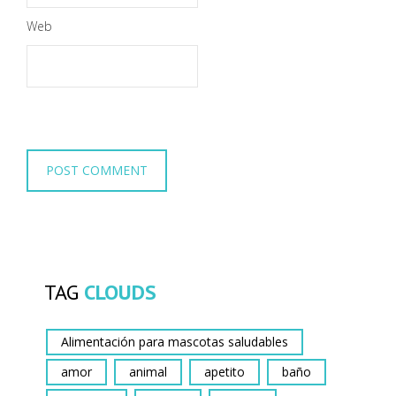
Web
TAG
CLOUDS
Alimentación para mascotas saludables
amor
animal
apetito
baño