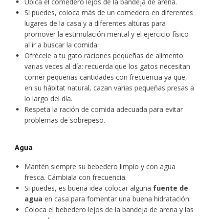
Ubica el comedero lejos de la bandeja de arena.
Si puedes, coloca más de un comedero en diferentes
lugares de la casa y a diferentes alturas para
promover la estimulación mental y el ejercicio físico
al ir a buscar la comida.
Ofrécele a tu gato raciones pequeñas de alimento
varias veces al día: recuerda que los gatos necesitan
comer pequeñas cantidades con frecuencia ya que,
en su hábitat natural, cazan varias pequeñas presas a
lo largo del día.
Respeta la ración de comida adecuada para evitar
problemas de sobrepeso.
Agua
Mantén siempre su bebedero limpio y con agua
fresca. Cámbiala con frecuencia.
Si puedes, es buena idea colocar alguna
fuente de
agua
en casa para fomentar una buena hidratación.
Coloca el bebedero lejos de la bandeja de arena y las