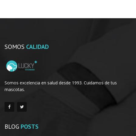
SOMOS
CALIDAD
Somos excelencia en salud desde 1993. Cuidamos de tus
mascotas.
BLOG
POSTS