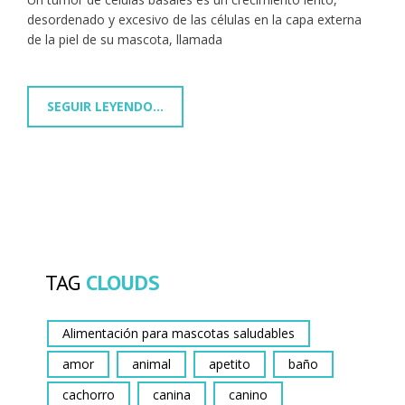
desordenado y excesivo de las células en la capa externa
de la piel de su mascota, llamada
SEGUIR LEYENDO...
TAG
CLOUDS
Alimentación para mascotas saludables
amor
animal
apetito
baño
cachorro
canina
canino