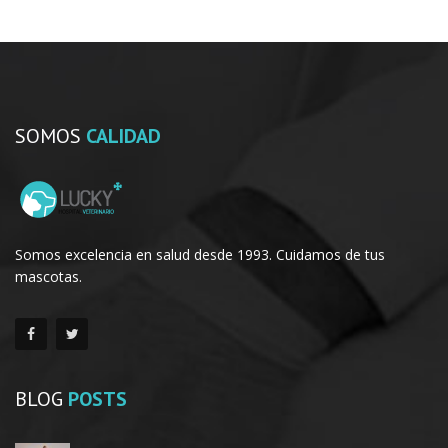
SOMOS
CALIDAD
Somos excelencia en salud desde 1993. Cuidamos de tus
mascotas.
BLOG
POSTS