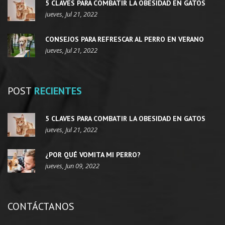
5 CLAVES PARA COMBATIR LA OBESIDAD EN GATOS
jueves, Jul 21, 2022
CONSEJOS PARA REFRESCAR AL PERRO EN VERANO
jueves, Jul 21, 2022
POST
RECIENTES
5 CLAVES PARA COMBATIR LA OBESIDAD EN GATOS
jueves, Jul 21, 2022
¿POR QUÉ VOMITA MI PERRO?
jueves, Jun 09, 2022
CONTÁCTANOS