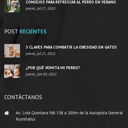
CONSEJOS PARA REFRESCAR AL PERRO EN VERANO
jueves, Jul 21, 2022
POST
RECIENTES
5 CLAVES PARA COMBATIR LA OBESIDAD EN GATOS
jueves, Jul 21, 2022
¿POR QUÉ VOMITA MI PERRO?
jueves, Jun 09, 2022
CONTÁCTANOS
Av. Lola Quintana N8-138 a 200m de la Autopista General
Rumiñahui