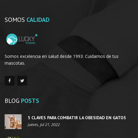
SOMOS
CALIDAD
Somos excelencia en salud desde 1993. Cuidamos de tus
mascotas.
BLOG
POSTS
5 CLAVES PARA COMBATIR LA OBESIDAD EN GATOS
jueves, Jul 21, 2022