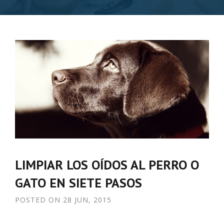
LIMPIAR LOS OÍDOS AL PERRO O
GATO EN SIETE PASOS
POSTED ON
28 JUN, 2015