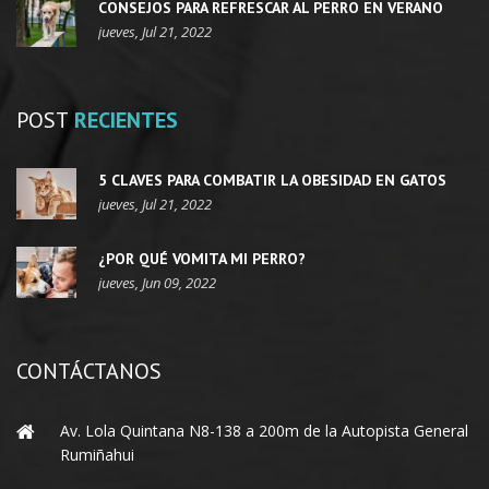
CONSEJOS PARA REFRESCAR AL PERRO EN VERANO
jueves, Jul 21, 2022
POST
RECIENTES
5 CLAVES PARA COMBATIR LA OBESIDAD EN GATOS
jueves, Jul 21, 2022
¿POR QUÉ VOMITA MI PERRO?
jueves, Jun 09, 2022
CONTÁCTANOS
Av. Lola Quintana N8-138 a 200m de la Autopista General
Rumiñahui