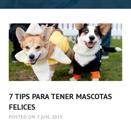
7 TIPS PARA TENER MASCOTAS
FELICES
POSTED ON
7 JUN, 2015