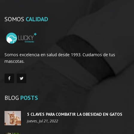
SOMOS
CALIDAD
Somos excelencia en salud desde 1993. Cuidamos de tus
mascotas.
BLOG
POSTS
5 CLAVES PARA COMBATIR LA OBESIDAD EN GATOS
jueves, Jul 21, 2022