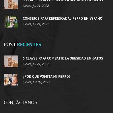
5 CLAVES PARA COMBATIR LA OBESIDAD EN GATOS
jueves, Jul 21, 2022
CONSEJOS PARA REFRESCAR AL PERRO EN VERANO
jueves, Jul 21, 2022
POST
RECIENTES
5 CLAVES PARA COMBATIR LA OBESIDAD EN GATOS
jueves, Jul 21, 2022
¿POR QUÉ VOMITA MI PERRO?
jueves, Jun 09, 2022
CONTÁCTANOS