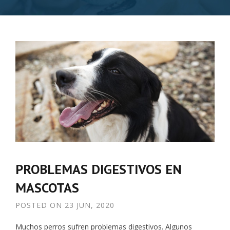
PROBLEMAS DIGESTIVOS EN
MASCOTAS
POSTED ON
23 JUN, 2020
Muchos perros sufren problemas digestivos. Algunos