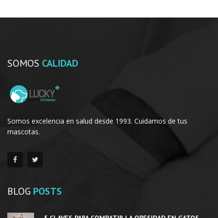
SOMOS
CALIDAD
Somos excelencia en salud desde 1993. Cuidamos de tus
mascotas.
BLOG
POSTS