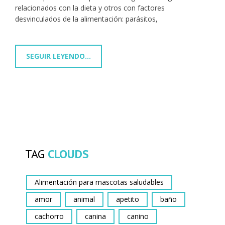
relacionados con la dieta y otros con factores
desvinculados de la alimentación: parásitos,
SEGUIR LEYENDO...
TAG
CLOUDS
Alimentación para mascotas saludables
amor
animal
apetito
baño
cachorro
canina
canino