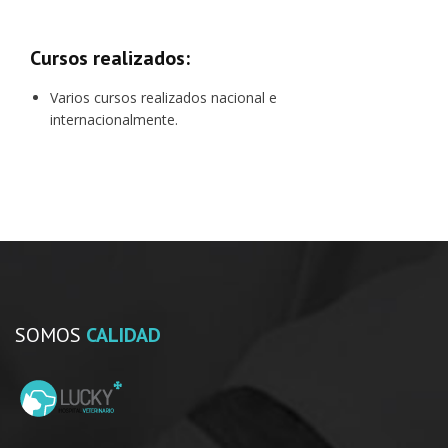
Cursos realizados:
Varios cursos realizados nacional e
internacionalmente.
SOMOS
CALIDAD