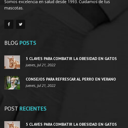
Somos excelencia en salud desde 1993. Cuidamos de tus
mascotas.
BLOG
POSTS
5 CLAVES PARA COMBATIR LA OBESIDAD EN GATOS
jueves, Jul 21, 2022
CONSEJOS PARA REFRESCAR AL PERRO EN VERANO
jueves, Jul 21, 2022
POST
RECIENTES
5 CLAVES PARA COMBATIR LA OBESIDAD EN GATOS