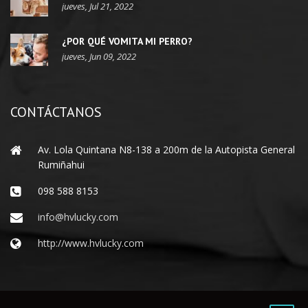
jueves, Jul 21, 2022
¿POR QUÉ VOMITA MI PERRO?
jueves, Jun 09, 2022
CONTÁCTANOS
Av. Lola Quintana N8-138 a 200m de la Autopista General
Rumiñahui
098 588 8153
info@hvlucky.com
http://www.hvlucky.com