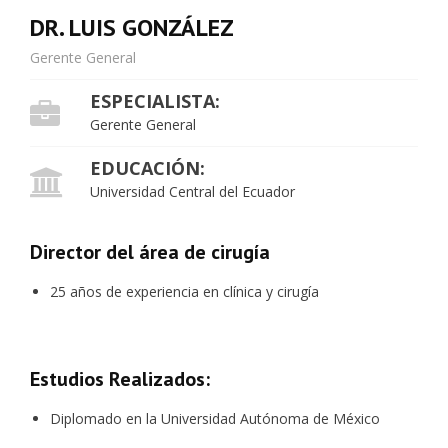
DR. LUIS GONZÁLEZ
Gerente General
ESPECIALISTA:
Gerente General
EDUCACIÓN:
Universidad Central del Ecuador
Director del área de cirugía
25 años de experiencia en clínica y cirugía
Estudios Realizados:
Diplomado en la Universidad Autónoma de México