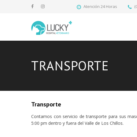
Atención 24 Horas
(
TRANSPORTE
Transporte
Contamos con servicio de transporte para sus mas
5:00 pm dentro y fuera del Valle de Los Chillos.