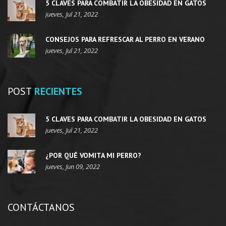
5 CLAVES PARA COMBATIR LA OBESIDAD EN GATOS
jueves, Jul 21, 2022
CONSEJOS PARA REFRESCAR AL PERRO EN VERANO
jueves, Jul 21, 2022
POST
RECIENTES
5 CLAVES PARA COMBATIR LA OBESIDAD EN GATOS
jueves, Jul 21, 2022
¿POR QUÉ VOMITA MI PERRO?
jueves, Jun 09, 2022
CONTÁCTANOS