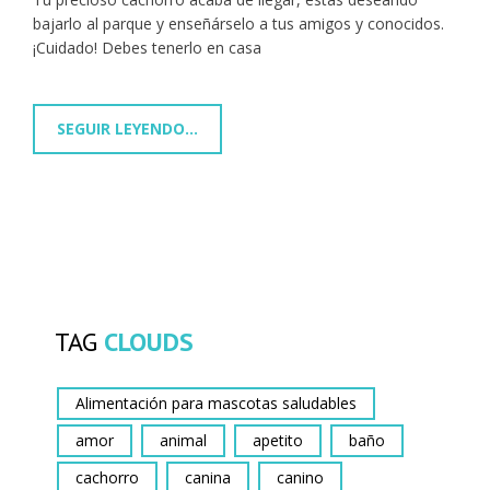
bajarlo al parque y enseñárselo a tus amigos y conocidos.
¡Cuidado! Debes tenerlo en casa
SEGUIR LEYENDO...
TAG
CLOUDS
Alimentación para mascotas saludables
amor
animal
apetito
baño
cachorro
canina
canino