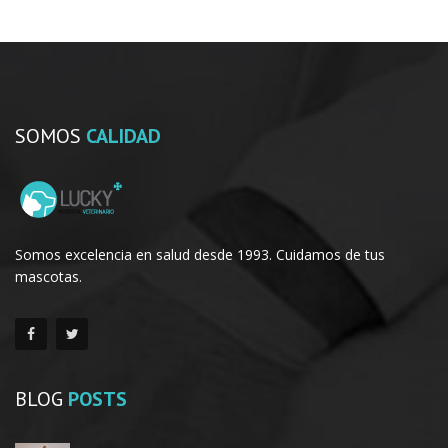
SOMOS
CALIDAD
Somos excelencia en salud desde 1993. Cuidamos de tus
mascotas.
BLOG
POSTS