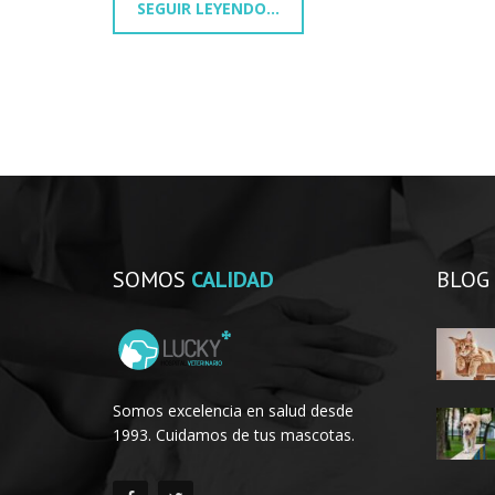
SEGUIR LEYENDO...
SOMOS
CALIDAD
BLOG
Somos excelencia en salud desde
1993. Cuidamos de tus mascotas.