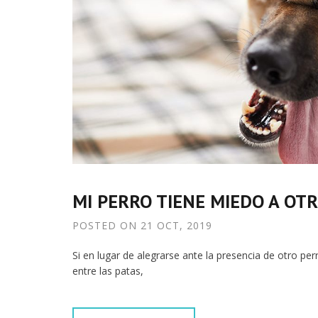
MI PERRO TIENE MIEDO A OT
POSTED ON
21 OCT, 2019
Si en lugar de alegrarse ante la presencia de otro per
entre las patas,