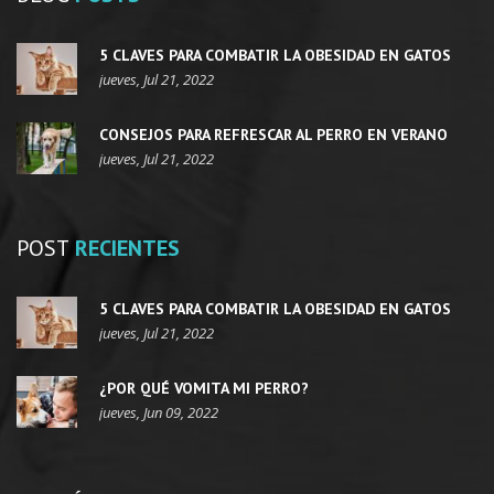
5 CLAVES PARA COMBATIR LA OBESIDAD EN GATOS
jueves, Jul 21, 2022
CONSEJOS PARA REFRESCAR AL PERRO EN VERANO
jueves, Jul 21, 2022
POST
RECIENTES
5 CLAVES PARA COMBATIR LA OBESIDAD EN GATOS
jueves, Jul 21, 2022
¿POR QUÉ VOMITA MI PERRO?
jueves, Jun 09, 2022