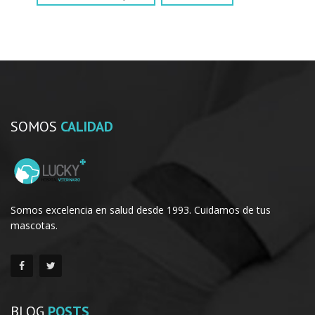
SOMOS
CALIDAD
Somos excelencia en salud desde 1993. Cuidamos de tus
mascotas.
BLOG
POSTS