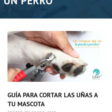
UN PERRO
GUÍA PARA CORTAR LAS UÑAS A
TU MASCOTA