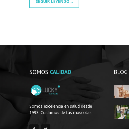
SEGUIR LEYENDO...
SOMOS
CALIDAD
BLOG
Somos excelencia en salud desde
1993. Cuidamos de tus mascotas.