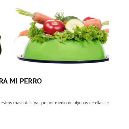
RA MI PERRO
nuestras mascotas, ya que por medio de algunas de ellas se