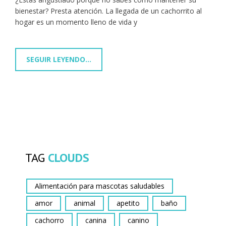
bienestar? Presta atención. La llegada de un cachorrito al
hogar es un momento lleno de vida y
SEGUIR LEYENDO...
TAG
CLOUDS
Alimentación para mascotas saludables
amor
animal
apetito
baño
cachorro
canina
canino