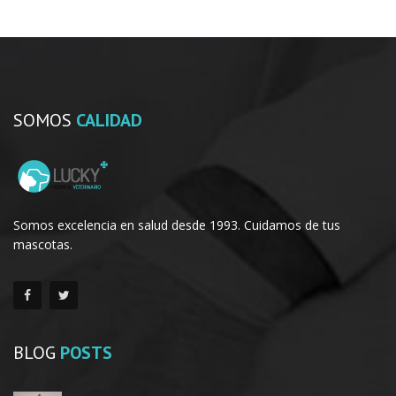
SOMOS
CALIDAD
Somos excelencia en salud desde 1993. Cuidamos de tus
mascotas.
BLOG
POSTS