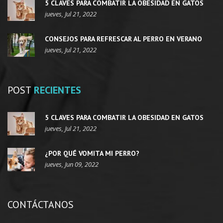
5 CLAVES PARA COMBATIR LA OBESIDAD EN GATOS
jueves, Jul 21, 2022
CONSEJOS PARA REFRESCAR AL PERRO EN VERANO
jueves, Jul 21, 2022
POST
RECIENTES
5 CLAVES PARA COMBATIR LA OBESIDAD EN GATOS
jueves, Jul 21, 2022
¿POR QUÉ VOMITA MI PERRO?
jueves, Jun 09, 2022
CONTÁCTANOS