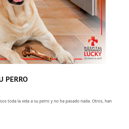
U PERRO
os toda la vida a su perro y no ha pasado nada. Otros, han