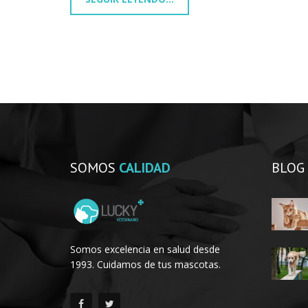
SOMOS
CALIDAD
BLOG
Somos excelencia en salud desde
1993. Cuidamos de tus mascotas.