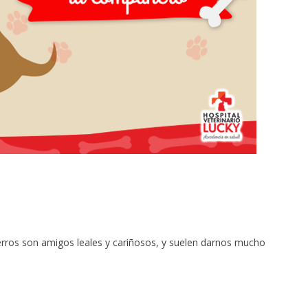
perros son amigos leales y cariñosos, y suelen darnos mucho