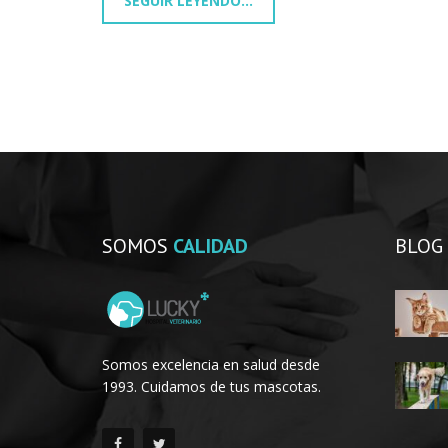
SEGUIR LEYENDO...
SOMOS
CALIDAD
BLOG
Somos excelencia en salud desde
1993. Cuidamos de tus mascotas.