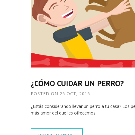
¿CÓMO CUIDAR UN PERRO?
POSTED ON
26 OCT, 2016
¿Estás considerando llevar un perro a tu casa? Los 
más amor del que les ofrecemos.