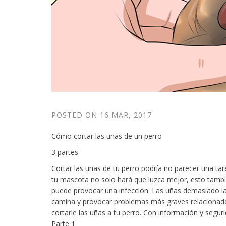
POSTED ON
16 MAR, 2017
Cómo cortar las uñas de un perro
3 partes
Cortar las uñas de tu perro podría no parecer una tar
tu mascota no solo hará que luzca mejor, esto tambi
puede provocar una infección. Las uñas demasiado la
camina y provocar problemas más graves relacionado
cortarle las uñas a tu perro. Con información y segur
Parte 1