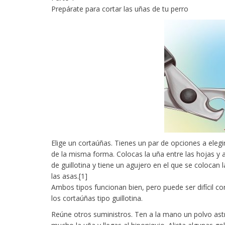
Prepárate para cortar las uñas de tu perro
Elige un cortaúñas. Tienes un par de opciones a elegi
de la misma forma. Colocas la uña entre las hojas y a
de guillotina y tiene un agujero en el que se colocan 
las asas.[1]
Ambos tipos funcionan bien, pero puede ser difícil 
los cortaúñas tipo guillotina.
Reúne otros suministros. Ten a la mano un polvo astr