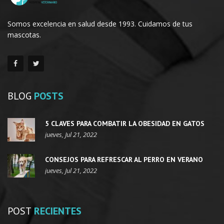
Somos excelencia en salud desde 1993. Cuidamos de tus
mascotas.
BLOG
POSTS
5 CLAVES PARA COMBATIR LA OBESIDAD EN GATOS
jueves, Jul 21, 2022
CONSEJOS PARA REFRESCAR AL PERRO EN VERANO
jueves, Jul 21, 2022
POST
RECIENTES