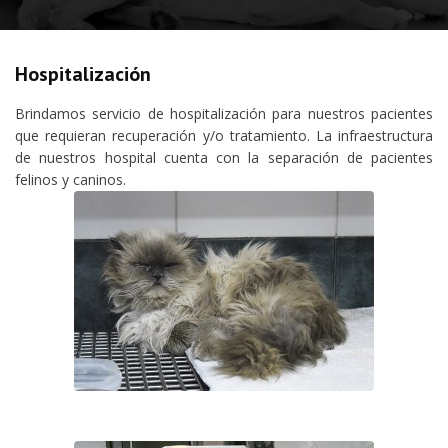
Hospitalización
Brindamos servicio de hospitalización para nuestros pacientes
que requieran recuperación y/o tratamiento. La infraestructura
de nuestros hospital cuenta con la separación de pacientes
felinos y caninos.