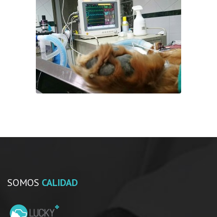
SOMOS
CALIDAD