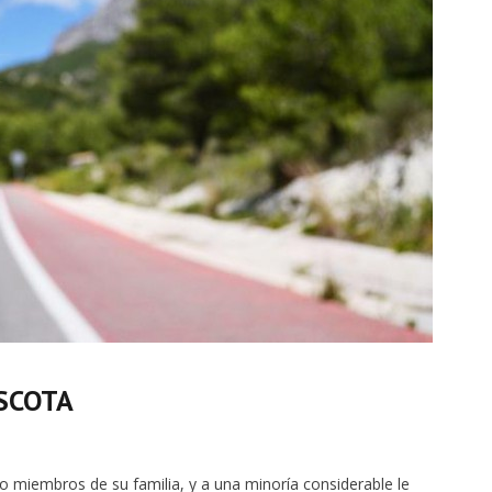
ASCOTA
miembros de su familia, y a una minoría considerable le