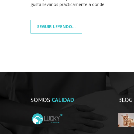
gusta llevarlos prácticamente a donde
SEGUIR LEYENDO...
SOMOS
CALIDAD
BLOG