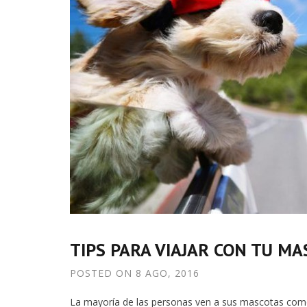
TIPS PARA VIAJAR CON TU M
POSTED ON
8 AGO, 2016
La mayoría de las personas ven a sus mascotas como 