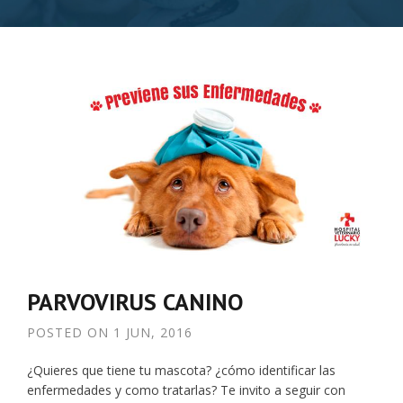
PARVOVIRUS CANINO
POSTED ON
1 JUN, 2016
¿Quieres que tiene tu mascota? ¿cómo identificar las
enfermedades y como tratarlas? Te invito a seguir con