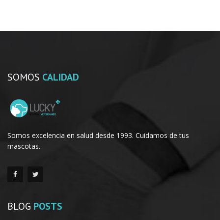
SOMOS
CALIDAD
Somos excelencia en salud desde 1993. Cuidamos de tus
mascotas.
BLOG
POSTS