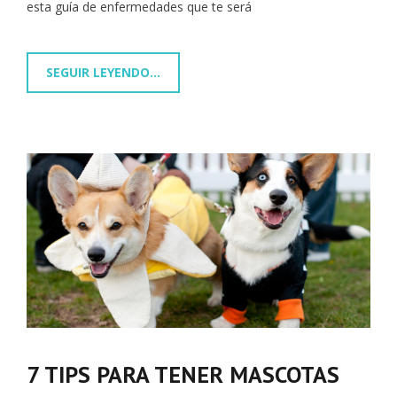
esta guía de enfermedades que te será
SEGUIR LEYENDO...
7 TIPS PARA TENER MASCOTAS