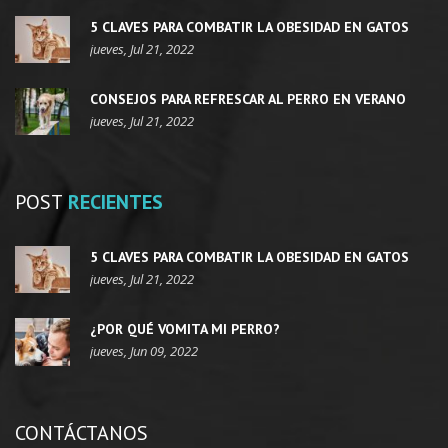
5 CLAVES PARA COMBATIR LA OBESIDAD EN GATOS
jueves, Jul 21, 2022
CONSEJOS PARA REFRESCAR AL PERRO EN VERANO
jueves, Jul 21, 2022
POST
RECIENTES
5 CLAVES PARA COMBATIR LA OBESIDAD EN GATOS
jueves, Jul 21, 2022
¿POR QUÉ VOMITA MI PERRO?
jueves, Jun 09, 2022
CONTÁCTANOS