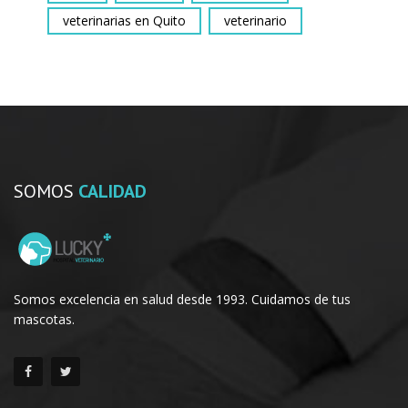
veterinarias en Quito
veterinario
SOMOS
CALIDAD
Somos excelencia en salud desde 1993. Cuidamos de tus
mascotas.