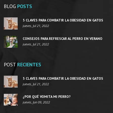
BLOG
POSTS
5 CLAVES PARA COMBATIR LA OBESIDAD EN GATOS
jueves, Jul 21, 2022
CONSEJOS PARA REFRESCAR AL PERRO EN VERANO
jueves, Jul 21, 2022
POST
RECIENTES
5 CLAVES PARA COMBATIR LA OBESIDAD EN GATOS
jueves, Jul 21, 2022
¿POR QUÉ VOMITA MI PERRO?
jueves, Jun 09, 2022