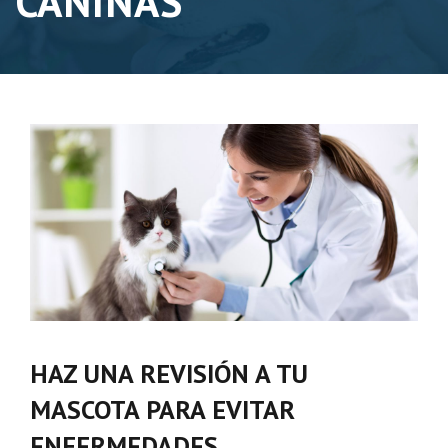
CANINAS
HAZ UNA REVISIÓN A TU
MASCOTA PARA EVITAR
ENFERMEDADES