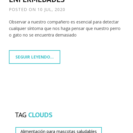
POSTED ON
10 JUL, 2020
Observar a nuestro compañero es esencial para detectar
cualquier síntoma que nos haga pensar que nuestro perro
o gato no se encuentra demasiado
SEGUIR LEYENDO...
TAG
CLOUDS
Alimentación para mascotas saludables