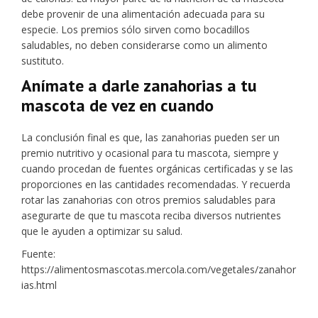
debe provenir de una alimentación adecuada para su
especie. Los premios sólo sirven como bocadillos
saludables, no deben considerarse como un alimento
sustituto.
Anímate a darle zanahorias a tu
mascota de vez en cuando
La conclusión final es que, las zanahorias pueden ser un
premio nutritivo y ocasional para tu mascota, siempre y
cuando procedan de fuentes orgánicas certificadas y se las
proporciones en las cantidades recomendadas. Y recuerda
rotar las zanahorias con otros premios saludables para
asegurarte de que tu mascota reciba diversos nutrientes
que le ayuden a optimizar su salud.
Fuente:
https://alimentosmascotas.mercola.com/vegetales/zanahor
ias.html