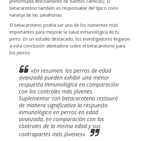
preformada directamente de fuentes cárnicas). El
betacaroteno también es responsable del típico color
naranja de las zanahorias.
El betacaroteno podría ser uno de los nutrientes más
importantes para mejorar la salud inmunológica de tu
perro. En un estudio destacado, los investigadores llegaron
a esta conclusión alentadora sobre el betacaroteno para
los perros:
«En resumen, los perros de edad
avanzada pueden exhibir una menor
respuesta inmunológica en comparación
con los controles más jóvenes.
Suplementar con betacaroteno restauró
de manera significativa la respuesta
inmunológica en perros en edad
avanzada, en comparación con los
controles de la misma edad y sus
contrapartes más jóvenes».