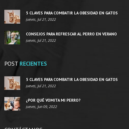
5 CLAVES PARA COMBATIR LA OBESIDAD EN GATOS
jueves, Jul 21, 2022
CONSEJOS PARA REFRESCAR AL PERRO EN VERANO
jueves, Jul 21, 2022
POST
RECIENTES
5 CLAVES PARA COMBATIR LA OBESIDAD EN GATOS
jueves, Jul 21, 2022
¿POR QUÉ VOMITA MI PERRO?
jueves, Jun 09, 2022