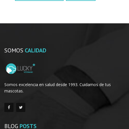
SOMOS
CALIDAD
Somos excelencia en salud desde 1993. Cuidamos de tus
mascotas.
BLOG
POSTS