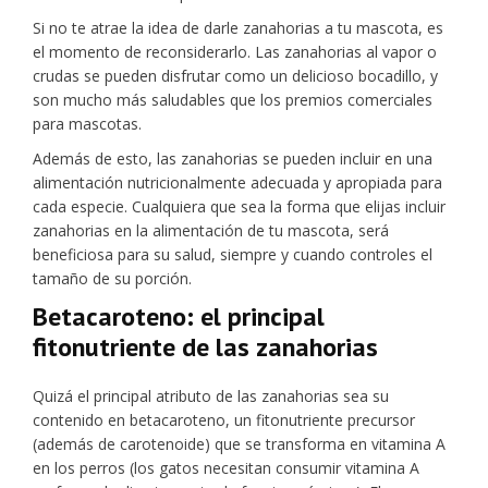
Si no te atrae la idea de darle zanahorias a tu mascota, es
el momento de reconsiderarlo. Las zanahorias al vapor o
crudas se pueden disfrutar como un delicioso bocadillo, y
son mucho más saludables que los premios comerciales
para mascotas.
Además de esto, las zanahorias se pueden incluir en una
alimentación nutricionalmente adecuada y apropiada para
cada especie. Cualquiera que sea la forma que elijas incluir
zanahorias en la alimentación de tu mascota, será
beneficiosa para su salud, siempre y cuando controles el
tamaño de su porción.
Betacaroteno: el principal
fitonutriente de las zanahorias
Quizá el principal atributo de las zanahorias sea su
contenido en betacaroteno, un fitonutriente precursor
(además de carotenoide) que se transforma en vitamina A
en los perros (los gatos necesitan consumir vitamina A