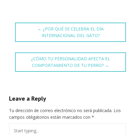
←
¿POR QUÉ SE CELEBRA EL DÍA
INTERNACIONAL DEL GATO?
¿CÓMO TU PERSONALIDAD AFECTA EL
COMPORTAMIENTO DE TU PERRO?
→
Leave a Reply
Tu dirección de correo electrónico no será publicada.
Los
campos obligatorios están marcados con
*