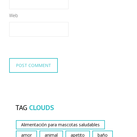
Web
TAG
CLOUDS
Alimentación para mascotas saludables
amor
animal
apetito
baño