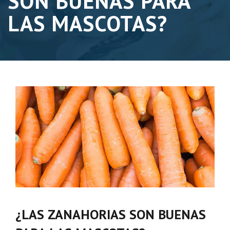
SON BUENAS PARA
LAS MASCOTAS?
¿LAS ZANAHORIAS SON BUENAS