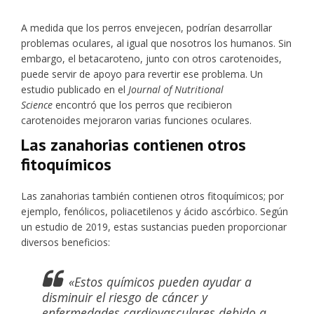
A medida que los perros envejecen, podrían desarrollar
problemas oculares, al igual que nosotros los humanos. Sin
embargo, el betacaroteno, junto con otros carotenoides,
puede servir de apoyo para revertir ese problema. Un
estudio publicado en el
Journal of Nutritional
Science
encontró que los perros que recibieron
carotenoides mejoraron varias funciones oculares.
Las zanahorias contienen otros
fitoquímicos
Las zanahorias también contienen otros fitoquímicos; por
ejemplo, fenólicos, poliacetilenos y ácido ascórbico. Según
un estudio de 2019, estas sustancias pueden proporcionar
diversos beneficios:
«Estos químicos pueden ayudar a
disminuir el riesgo de cáncer y
enfermedades cardiovasculares debido a