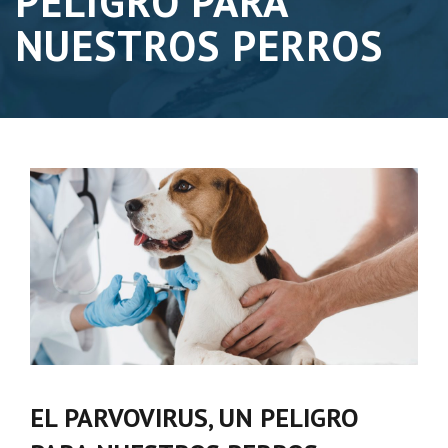
PELIGRO PARA
NUESTROS PERROS
EL PARVOVIRUS, UN PELIGRO