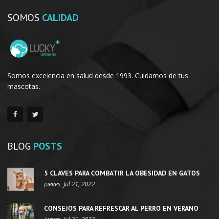
SOMOS
CALIDAD
Somos excelencia en salud desde 1993. Cuidamos de tus
mascotas.
BLOG
POSTS
5 CLAVES PARA COMBATIR LA OBESIDAD EN GATOS
jueves, Jul 21, 2022
CONSEJOS PARA REFRESCAR AL PERRO EN VERANO