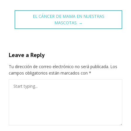
EL CÁNCER DE MAMA EN NUESTRAS
MASCOTAS.
→
Leave a Reply
Tu dirección de correo electrónico no será publicada.
Los
campos obligatorios están marcados con
*