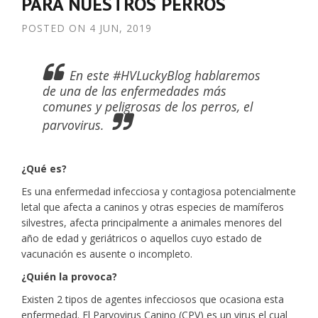
PARA NUESTROS PERROS
POSTED ON
4 JUN, 2019
En este #HVLuckyBlog hablaremos
de una de las enfermedades más
comunes y peligrosas de los perros, el
parvovirus.
¿Qué es?
Es una enfermedad infecciosa y contagiosa potencialmente
letal que afecta a caninos y otras especies de mamíferos
silvestres, afecta principalmente a animales menores del
año de edad y geriátricos o aquellos cuyo estado de
vacunación es ausente o incompleto.
¿Quién la provoca?
Existen 2 tipos de agentes infecciosos que ocasiona esta
enfermedad. El Parvovirus Canino (CPV) es un virus el cual