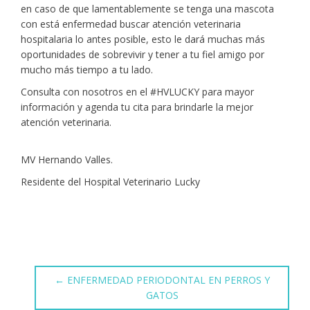
en caso de que lamentablemente se tenga una mascota
con está enfermedad buscar atención veterinaria
hospitalaria lo antes posible, esto le dará muchas más
oportunidades de sobrevivir y tener a tu fiel amigo por
mucho más tiempo a tu lado.
Consulta con nosotros en el #HVLUCKY para mayor
información y agenda tu cita para brindarle la mejor
atención veterinaria.
MV Hernando Valles.
Residente del Hospital Veterinario Lucky
←
ENFERMEDAD PERIODONTAL EN PERROS Y
GATOS