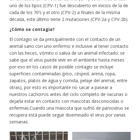
uno de los tipos (CPV-1) fue descubierto en inicios de la de
cada de los 70’s y el otro (CPV-2) a finales de la misma
década, este último tiene 2 mutaciones (CPV-2a y CPV-2b).
¿Cómo se contagia?
El contagio se da principalmente con el contacto de un
animal sano con uno enfermo e inclusive al tener contacto
con las heces, vómito o saliva de un animal infectado; se
sabe que el virus puede vivir en el ambiente hasta meses
por eso en los casos de posible contagio se incluye
superficies contaminadas (piso, césped, arena, ropa,
zapatos, platos de agua y comida, pelaje del animal, entre
otras), por esto es importante no sacar a pasear a
nuestros cachorros antes del ciclo completo de vacunas o
dejarla estar en contacto con mascotas desconocidas o
enfermas.Cuando una mascota que sufrió de parvovirus se
recupera está puede seguir diseminado el virus por varias
semanas.