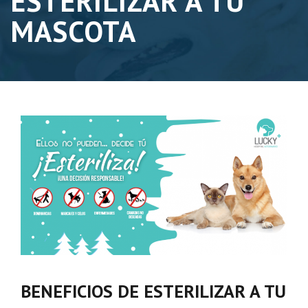
ESTERILIZAR A TU
MASCOTA
BENEFICIOS DE ESTERILIZAR A TU