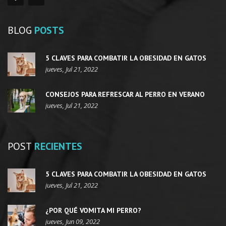
BLOG
POSTS
5 CLAVES PARA COMBATIR LA OBESIDAD EN GATOS
jueves, Jul 21, 2022
CONSEJOS PARA REFRESCAR AL PERRO EN VERANO
jueves, Jul 21, 2022
POST
RECIENTES
5 CLAVES PARA COMBATIR LA OBESIDAD EN GATOS
jueves, Jul 21, 2022
¿POR QUÉ VOMITA MI PERRO?
jueves, Jun 09, 2022