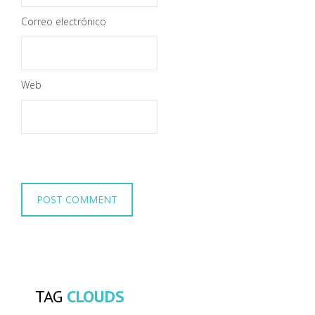
Correo electrónico
Web
TAG
CLOUDS