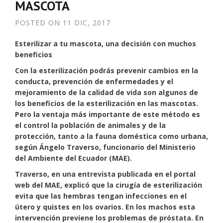
MASCOTA
POSTED ON
11 DIC, 2017
Esterilizar a tu mascota, una decisión con muchos
beneficios
Con la esterilización podrás prevenir cambios en la
conducta, prevención de enfermedades y el
mejoramiento de la calidad de vida son algunos de
los beneficios de la esterilización en las mascotas.
Pero la ventaja más importante de este método es
el control la población de animales y de la
protección, tanto a la fauna doméstica como urbana,
según Ángelo Traverso, funcionario del Ministerio
del Ambiente del Ecuador (MAE).
Traverso, en una entrevista publicada en el portal
web del MAE, explicó que la cirugía de esterilización
evita que las hembras tengan infecciones en el
útero y quistes en los ovarios. En los machos esta
intervención previene los problemas de próstata. En