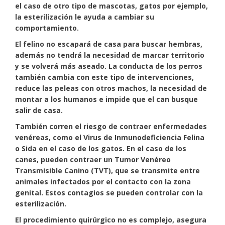
el caso de otro tipo de mascotas, gatos por ejemplo,
la esterilización le ayuda a cambiar su
comportamiento.
El felino no escapará de casa para buscar hembras,
además no tendrá la necesidad de marcar territorio
y se volverá más aseado. La conducta de los perros
también cambia con este tipo de intervenciones,
reduce las peleas con otros machos, la necesidad de
montar a los humanos e impide que el can busque
salir de casa.
También corren el riesgo de contraer enfermedades
venéreas, como el Virus de Inmunodeficiencia Felina
o Sida en el caso de los gatos. En el caso de los
canes, pueden contraer un Tumor Venéreo
Transmisible Canino (TVT), que se transmite entre
animales infectados por el contacto con la zona
genital. Estos contagios se pueden controlar con la
esterilización.
El procedimiento quirúrgico no es complejo, asegura